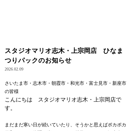
スタジオマリオ志木・上宗岡店 ひなま
つりパックのお知らせ
2026.02.09
さいたま市・志木市・朝霞市・和光市・富士見市・新座市
の皆様
こんにちは　スタジオマリオ志木・上宗岡店で
す。
まだまだ寒い日が続いていたり、そうかと思えばポカポカ