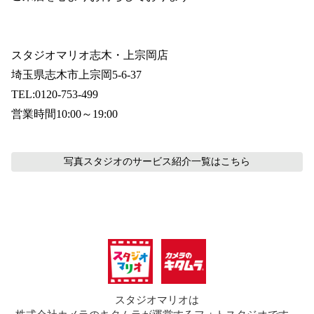
スタジオマリオ志木・上宗岡店
埼玉県志木市上宗岡5-6-37
TEL:0120-753-499
営業時間10:00～19:00
写真スタジオのサービス紹介
一覧はこちら
スタジオマリオは
株式会社カメラのキタムラが運営するフォトスタジオです。