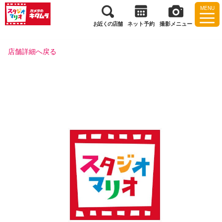
MENU
お近くの店舗
ネット予約
撮影メニュー
店舗詳細へ戻る