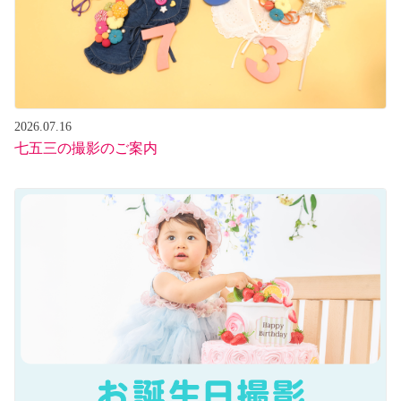
2026.07.16
七五三の撮影のご案内