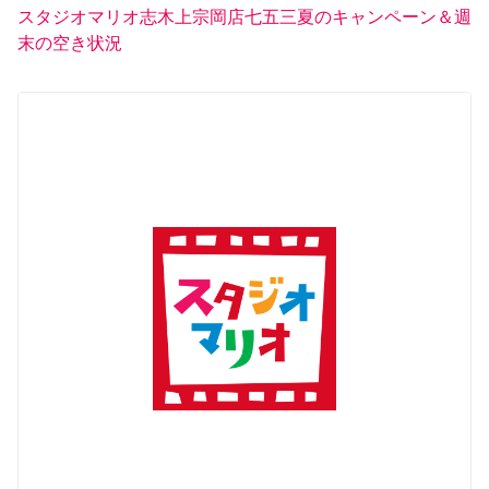
スタジオマリオ志木上宗岡店七五三夏のキャンペーン＆週
末の空き状況