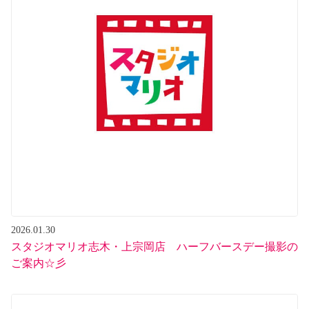
2026.01.30
スタジオマリオ志木・上宗岡店 ハーフバースデー撮影の
ご案内☆彡