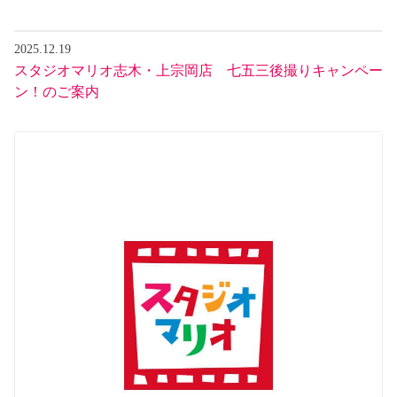
2025.12.19
スタジオマリオ志木・上宗岡店 七五三後撮りキャンペー
ン！のご案内