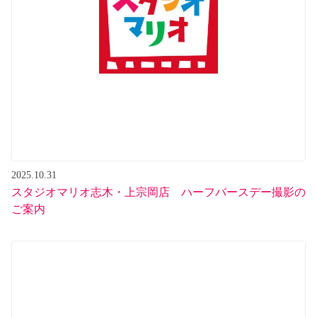
2025.10.31
スタジオマリオ志木・上宗岡店 ハーフバースデー撮影の
ご案内