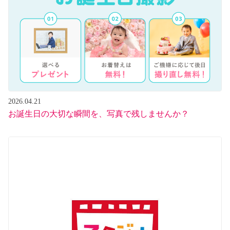
2026.04.21
お誕生日の大切な瞬間を、写真で残しませんか？