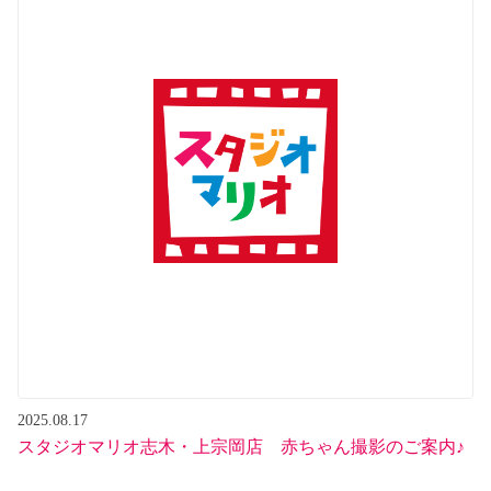
2025.08.17
スタジオマリオ志木・上宗岡店 赤ちゃん撮影のご案内♪