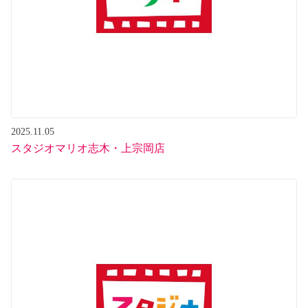
2025.11.05
スタジオマリオ志木・上宗岡店