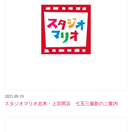
2025.09.19
スタジオマリオ志木・上宗岡店 七五三撮影のご案内