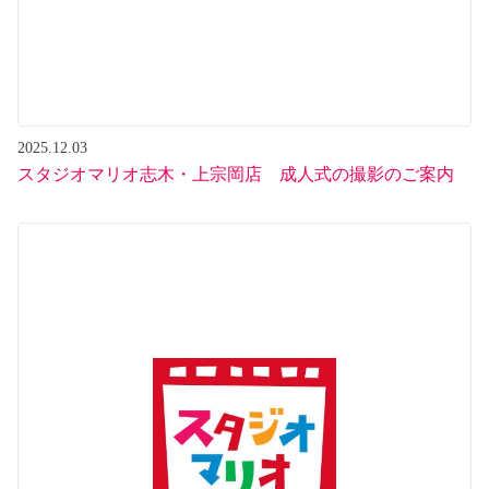
2025.12.03
スタジオマリオ志木・上宗岡店 成人式の撮影のご案内