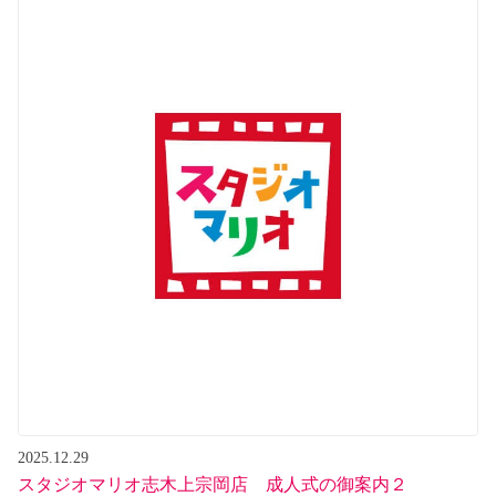
2025.12.29
スタジオマリオ志木上宗岡店 成人式の御案内２