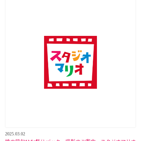
2025.03.02