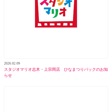
2026.02.09
スタジオマリオ志木・上宗岡店 ひなまつりパックのお知
らせ