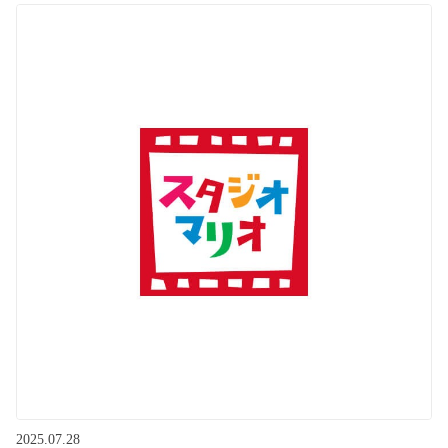
2025.07.28