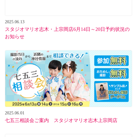
2025.06.13
スタジオマリオ志木・上宗岡店6月14日～20日予約状況の
お知らせ
2025.06.01
七五三相談会ご案内 スタジオマリオ志木上宗岡店