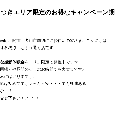
につきエリア限定のお得なキャンペーン期
南町、関市、犬山市周辺ににお住いの皆さま、こんにちは！
オ各務原いちょう通り店です
な撮影体験会
をエリア限定で開催中です☆
園帰りや昼間の少しのお時間でも大丈夫です♪
みにはいりますし、
影は初めてでちょっと不安・・・でも興味ある
ひ！！
合せ下さい！(＾＾)！