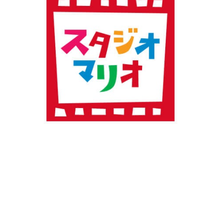
閉じる
プロフィール・
閉じる