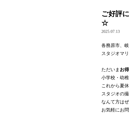
ご好評
☆
2025.07.13
各務原市、岐
スタジオマリ
ただいま
お得
小学校・幼稚
これから夏休
スタジオの撮
なんて方はぜ
お気軽にお問