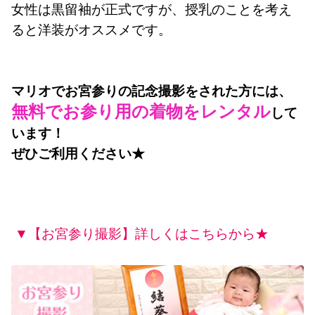
女性は黒留袖が正式ですが、授乳のことを考え
ると洋装がオススメです。
マリオでお宮参りの記念撮影をされた方には、
無料でお参り用の着物をレンタル
して
います！
ぜひご利用ください★
▼【お宮参り撮影】詳しくはこちらから★