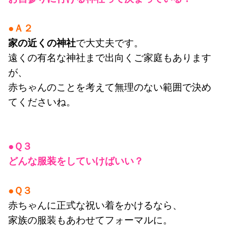
●Ａ２
家の近くの神社
で大丈夫です。
遠くの有名な神社まで出向くご家庭もあります
が、
赤ちゃんのことを考えて無理のない範囲で決め
てくださいね。
●Ｑ３
どんな服装をしていけばいい？
●Ｑ３
赤ちゃんに正式な祝い着をかけるなら、
家族の服装もあわせてフォーマルに。