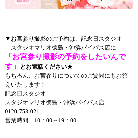
▼お宮参り撮影のご予約は、記念日スタジオ　
　スタジオマリオ徳島・沖浜バイパス店に
「お宮参り撮影の予約をしたいんで
す」
とお電話ください★
もちろん、お宮参りについてのご質問にもお答
えいたします！
記念日スタジオ　
スタジオマリオ徳島・沖浜バイパス店
0120-753-021
営業時間　10：00～19：00