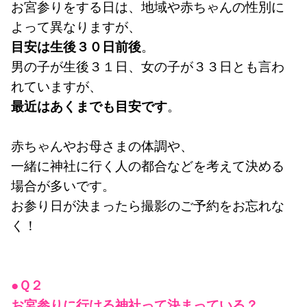
お宮参りをする日は、地域や赤ちゃんの性別に
よって異なりますが、
目安は生後３０日前後
。
男の子が生後３１日、女の子が３３日とも言わ
れていますが、
最近はあくまでも目安です
。
赤ちゃんやお母さまの体調や、
一緒に神社に行く人の都合などを考えて決める
場合が多いです。
お参り日が決まったら撮影のご予約をお忘れな
く！
●Ｑ２
お宮参りに行ける神社って決まっている？