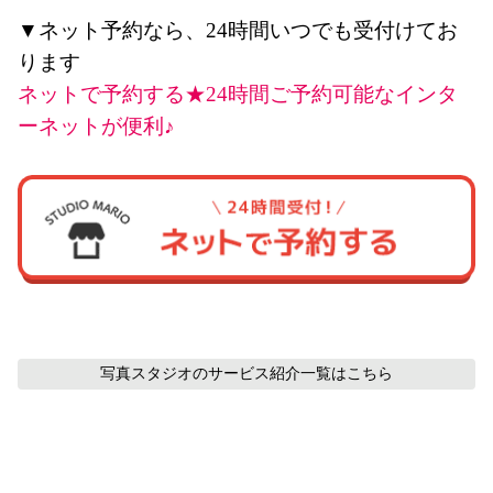
▼ネット予約なら、24時間いつでも受付けてお
ります
ネットで予約する★24時間ご予約可能なインタ
ーネットが便利♪
写真スタジオのサービス紹介
一覧はこちら