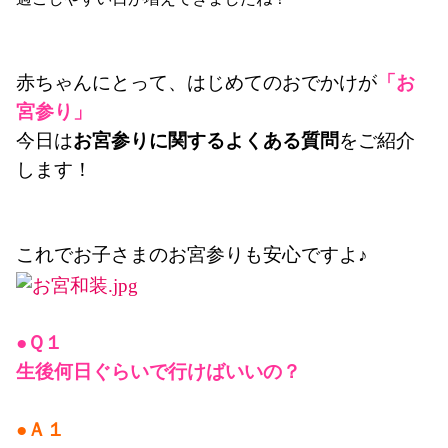
赤ちゃんにとって、はじめてのおでかけが
「お
宮参り」
今日は
お宮参りに関するよくある質問
をご紹介
します！
これでお子さまのお宮参りも安心ですよ♪
●Ｑ１
生後何日ぐらいで行けばいいの？
●Ａ１