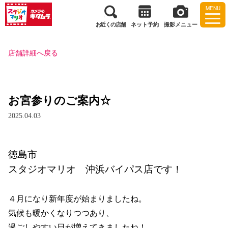
MENU
お近くの店舗
ネット予約
撮影メニュー
店舗詳細へ戻る
お宮参りのご案内☆
2025.04.03
徳島市　
スタジオマリオ　沖浜バイパス店です！
４月になり新年度が始まりましたね。
気候も暖かくなりつつあり、
過ごしやすい日が増えてきましたね！