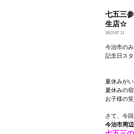
七五三参
生店☆
2023.07.21
今治市のみ
記念日スタ
夏休みがい
夏休みの宿
お子様の笑
さて、今回
今治市周辺
七五三