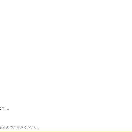
です。
ますのでご注意ください。