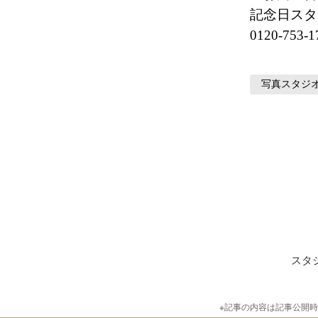
記念日スタ
0120-753-1
写真スタジ
スタ
※記事の内容は記事公開