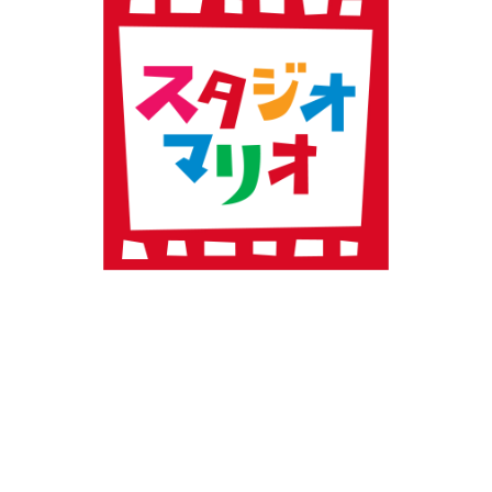
閉じる
プロフィール・
閉じる