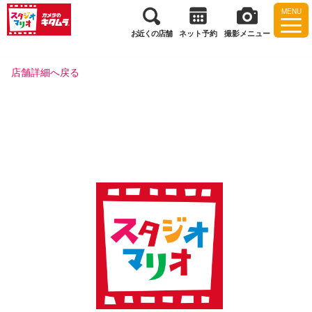
MENU
お近くの店舗
ネット予約
撮影メニュー
店舗詳細へ戻る