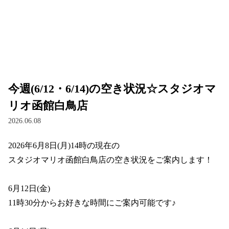
今週(6/12・6/14)の空き状況☆スタジオマ
リオ函館白鳥店
2026.06.08
2026年6月8日(月)14時の現在の

スタジオマリオ函館白鳥店の空き状況をご案内します！

6月12日(金)

11時30分からお好きな時間にご案内可能です♪
