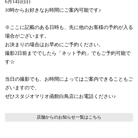
6月14日(日)

10時からお好きなお時間にご案内可能です♪

※ここに記載のある日時も、先に他のお客様の予約が入る
場合がございます。

お決まりの場合はお早めにご予約ください。

撮影2日前まででしたら「ネット予約」でもご予約可能で
す☆

当日の撮影でも、お時間によってはご案内できることもご
ざいますので、

ぜひスタジオマリオ函館白鳥店にお電話ください♪
店舗からのお知らせ
一覧はこちら