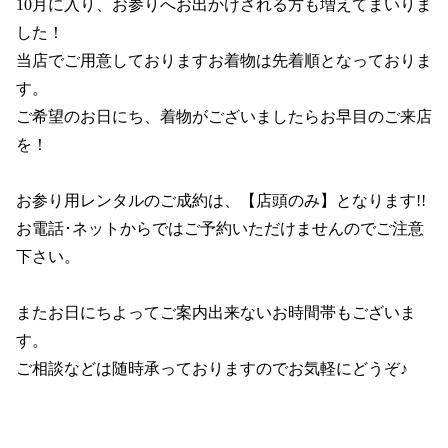
10月に入り、お参りへお出かけされる方も増えてまいりま
した！
当店でご用意しておりますお着物は先着順となっておりま
す。
ご希望のお日にち、着物がございましたらお早目のご来店
を！
お参り用レンタルのご成約は、【店頭のみ】となります!!
お電話･ネットからではご予約いただけませんのでご注意
下さい。
またお日にちよってご案内出来ないお時間帯もございま
す。
ご相談などは随時承っておりますのでお気軽にどうぞ♪