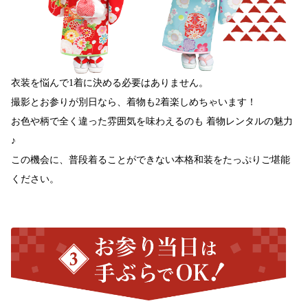
衣装を悩んで1着に決める必要はありません。
撮影とお参りが別日なら、着物も2着楽しめちゃいます！
お色や柄で全く違った雰囲気を味わえるのも 着物レンタルの魅力
♪
この機会に、普段着ることができない本格和装をたっぷりご堪能
ください。