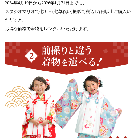
2024年4月19日から2026年1月31日までに、
スタジオマリオで七五三(七草祝い)撮影で税込1万円以上ご購入い
ただくと、
お得な価格で着物をレンタルいただけます。