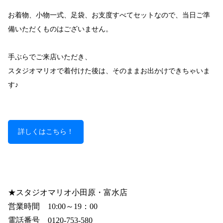
お着物、小物一式、足袋、お支度すべてセットなので、当日ご準
備いただくものはございません。
手ぶらでご来店いただき、
スタジオマリオで着付けた後は、そのままお出かけできちゃいま
す♪
詳しくはこちら！
★スタジオマリオ小田原・富水店
営業時間　10:00～19：00
電話番号　0120-753-580