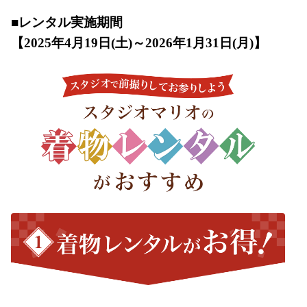
■レンタル実施期間
【2025年4月19日(土)～2026年1月31日(月)】