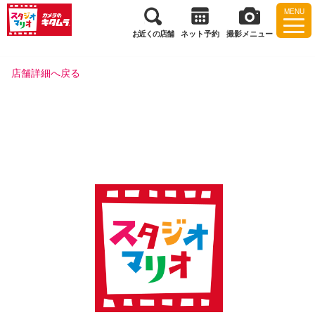
MENU
お近くの店舗
ネット予約
撮影メニュー
店舗詳細へ戻る