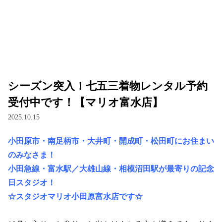
シーズン突入！七五三着物レンタル予約
受付中です！【マリオ富水店】
2025.10.15
小田原市・南足柄市・大井町・開成町・松田町にお住まい
のみなさま！
小田急線・富水駅／大雄山線・相模沼田駅が最寄りの記念
日スタジオ！
☆スタジオマリオ小田原富水店です☆