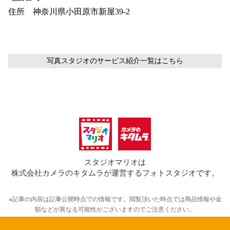
住所　神奈川県小田原市新屋39-2
写真スタジオのサービス紹介
一覧はこちら
スタジオマリオは
株式会社カメラのキタムラが運営するフォトスタジオです。
※記事の内容は記事公開時点での情報です。閲覧頂いた時点では商品情報や金
額などが異なる可能性がございますのでご注意ください。