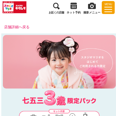
MENU
お近くの店舗
ネット予約
撮影メニュー
店舗詳細へ戻る