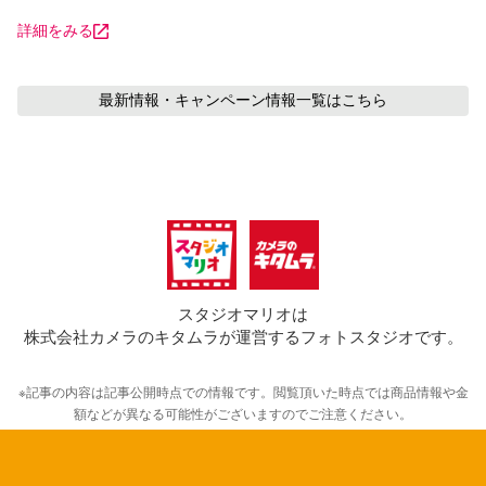
詳細をみる
最新情報・キャンペーン情報
一覧はこちら
スタジオマリオは
株式会社カメラのキタムラが運営するフォトスタジオです。
※記事の内容は記事公開時点での情報です。閲覧頂いた時点では商品情報や金
額などが異なる可能性がございますのでご注意ください。