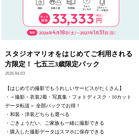
スタジオマリオをはじめてご利用される
方限定！ 七五三3歳限定パック
2026.04.03
【はじめての撮影でもうれしいサービスがたくさん】

・＜撮影・衣装2着・写真集・フォトディスク・10カット
データ転送＞ 全部パックでお得！

・和装・洋装どちらも選べる

・ごきょうだい、ご家族も一緒に撮影できる

・購入した撮影データはスマホに保存できる