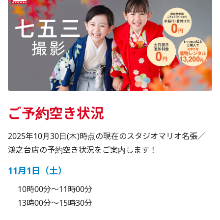
ご予約空き状況
2025年10月30日(木)時点の現在のスタジオマリオ名張／
鴻之台店の予約空き状況をご案内します！
11月1日（土）
10時00分～11時00分
13時00分～15時30分