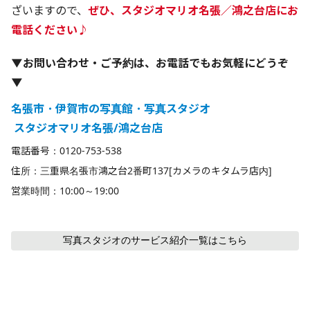
ざいますので、
ぜひ、スタジオマリオ名張／鴻之台店にお
電話ください♪
▼お問い合わせ・ご予約は、お電話でもお気軽にどうぞ
▼
名張市・伊賀市の写真館・写真スタジオ
 スタジオマリオ名張/鴻之台店
電話番号：0120-753-538
住所：三重県名張市鴻之台2番町137[カメラのキタムラ店内]
営業時間：10:00～19:00
写真スタジオのサービス紹介
一覧はこちら