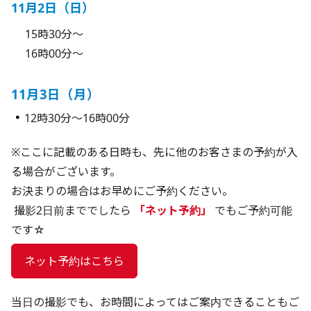
11月2日（日）
15時30分～
16時00分～
11月3日（月）
・
12時30分～16時00分
※ここに記載のある日時も、先に他のお客さまの予約が入
る場合がございます。
お決まりの場合はお早めにご予約ください。
 撮影2日前まででしたら 
「ネット予約」
 でもご予約可能
です☆
 ネット予約はこちら 
当日の撮影でも、お時間によってはご案内できることもご