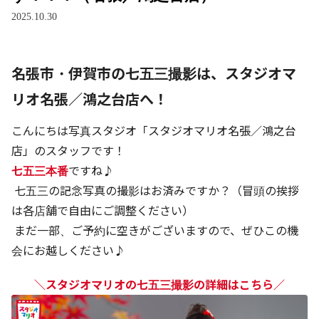
2025.10.30
名張市・伊賀市の七五三撮影は、スタジオマ
リオ名張／鴻之台店へ！
こんにちは写真スタジオ「スタジオマリオ名張／鴻之台
店」のスタッフです！
七五三本番
ですね♪
 七五三の記念写真の撮影はお済みですか？（冒頭の挨拶
は各店舗で自由にご調整ください）
 まだ一部、ご予約に空きがございますので、ぜひこの機
会にお越しください♪
＼スタジオマリオの七五三撮影の詳細はこちら／