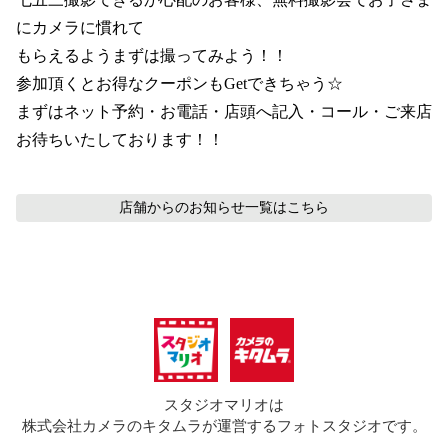
にカメラに慣れて

もらえるようまずは撮ってみよう！！

参加頂くとお得なクーポンもGetできちゃう☆

まずはネット予約・お電話・店頭へ記入・コール・ご来店
お待ちいたしております！！
店舗からのお知らせ
一覧はこちら
スタジオマリオは
株式会社カメラのキタムラが運営するフォトスタジオです。