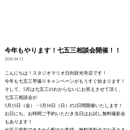
今年もやります！七五三相談会開催！！
2026.04.13
こんにちは！スタジオマリオ日向財光寺店です！

今年も七五三早撮りキャンペーンがもうすぐ始まります！

そして、5月は七五三のわからないにお答えさせて頂く、
七五三相談会が

5月15日（金）・5月16日（日）の2日間開催いたします！

お日にち、お時間ご予約いただき当日はお試し無料撮影会
もあります！

七五三撮影できるか心配のお客様、無料撮影会でお子さま