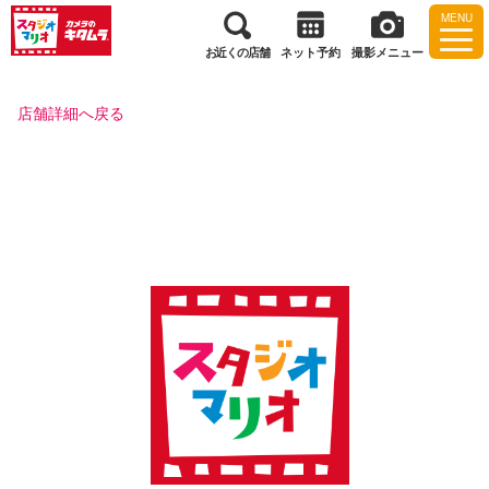
MENU
お近くの店舗
ネット予約
撮影メニュー
店舗詳細へ戻る