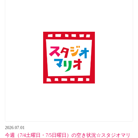
2026.07.01
今週（7/4土曜日・7/5日曜日）の空き状況☆スタジオマリ