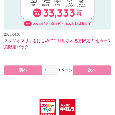
2026.04.03
スタジオマリオをはじめてご利用される方限定！ 七五三3
歳限定パック
前へ
/
1
ページ
次へ