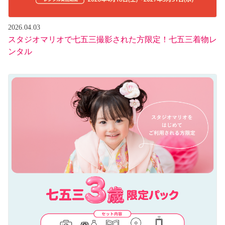
2026.04.03
スタジオマリオで七五三撮影された方限定！七五三着物レ
ンタル