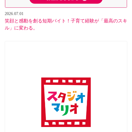
2026.07.01
笑顔と感動を創る短期バイト！子育て経験が「最高のスキ
ル」に変わる。