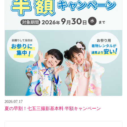
2026.07.17
夏の早割！七五三撮影基本料 半額キャンペーン