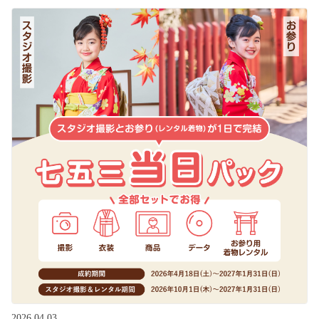
2026.04.03