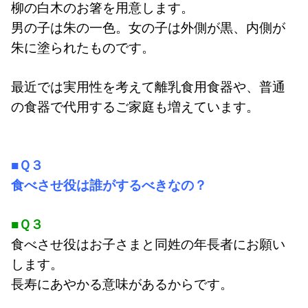
柳の白木のお箸を用意します。
男の子は朱の一色。女の子は外側が黒、内側が
朱に塗られたものです。
最近では実用性を考えて離乳食用食器や、
普通
の食器で代用するご家庭も増えています。
■Ｑ３
食べさせ役は誰がするべきなの？
■Ｑ３
食べさせ役はお子さまと同姓の年長者にお願い
します。
長寿にあやかる意味があるからです。