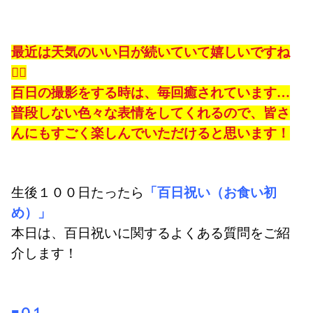
最近は天気のいい日が続いていて嬉しいですね

百日の撮影をする時は、毎回癒されています…
普段しない色々な表情をしてくれるので、皆さ
んにもすごく楽しんでいただけると思います！
生後１００日たったら
「百日祝い（お食い初
め）」
本日は、百日祝いに関するよくある質問をご紹
介します！
■Ｑ１