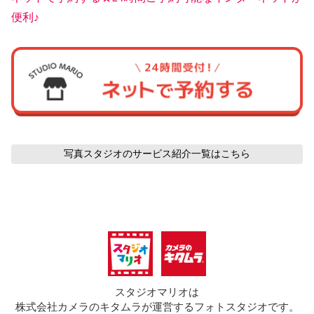
便利♪
写真スタジオのサービス紹介
一覧はこちら
スタジオマリオは
株式会社カメラのキタムラが運営するフォトスタジオです。