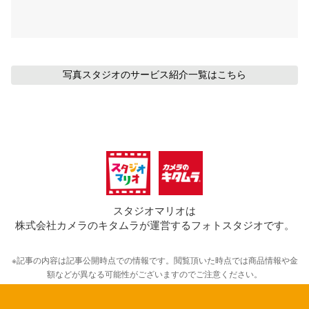
写真スタジオのサービス紹介
一覧はこちら
スタジオマリオは
株式会社カメラのキタムラが運営するフォトスタジオです。
※記事の内容は記事公開時点での情報です。閲覧頂いた時点では商品情報や金
額などが異なる可能性がございますのでご注意ください。