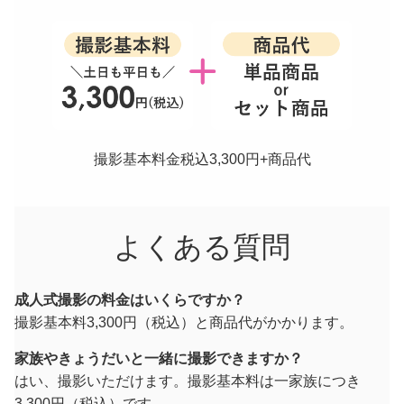
撮影基本料金税込3,300円+商品代
よくある質問
成人式撮影の料金はいくらですか？
撮影基本料3,300円（税込）と商品代がかかります。
家族やきょうだいと一緒に撮影できますか？
はい、撮影いただけます。撮影基本料は一家族につき
3,300円（税込）です。