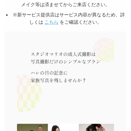
メイク等は済ませてからご来店ください。
※新サービス提供店はサービス内容が異なるため、詳
しくは 
こちら
 をご確認ください。