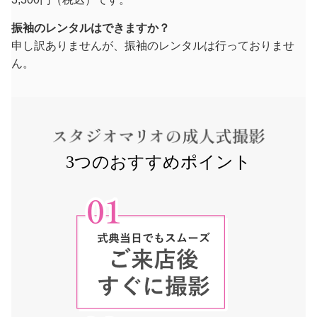
振袖のレンタルはできますか？
申し訳ありませんが、振袖のレンタルは行っておりませ
ん。
3つのおすすめポイント