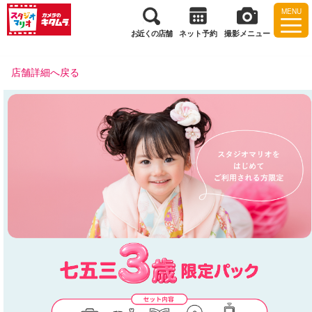
MENU
お近くの店舗
ネット予約
撮影メニュー
店舗詳細へ戻る