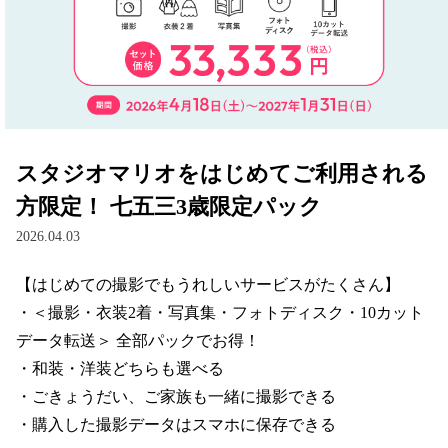
スタジオマリオをはじめてご利用される
方限定！ 七五三3歳限定パック
2026.04.03
【はじめての撮影でもうれしいサービスがたくさん】

・＜撮影・衣装2着・写真集・フォトディスク・10カット
データ転送＞ 全部パックでお得！

・和装・洋装どちらも選べる

・ごきょうだい、ご家族も一緒に撮影できる

・購入した撮影データはスマホに保存できる