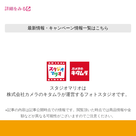
詳細をみる
最新情報・キャンペーン情報
一覧はこちら
スタジオマリオは
株式会社カメラのキタムラが運営するフォトスタジオです。
※記事の内容は記事公開時点での情報です。閲覧頂いた時点では商品情報や金
額などが異なる可能性がございますのでご注意ください。