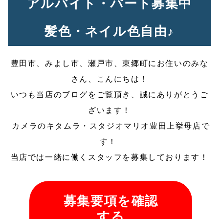
アルバイト・パート募集中
髪色・ネイル色自由♪
豊田市、みよし市、瀬戸市、東郷町にお住いのみな
さん、こんにちは！
いつも当店のブログをご覧頂き、誠にありがとうご
ざいます！
 カメラのキタムラ・スタジオマリオ豊田上挙母店で
す！ 
当店では一緒に働くスタッフを募集しております！
募集要項を確認
する