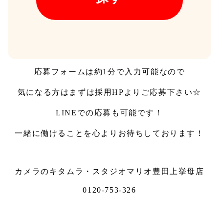
応募フォームは約1分で入力可能なので
気になる方はまずは採用HPよりご応募下さい☆
LINEでの応募も可能です！
一緒に働けることを心よりお待ちしております！
カメラのキタムラ・スタジオマリオ豊田上挙母店
0120-753-326