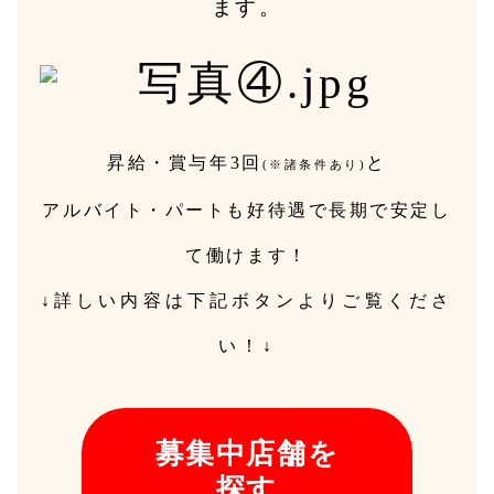
ます。
昇給・賞与年3回
と
(※諸条件あり)
アルバイト・パートも好待遇で長期で安定し
て働けます！
↓詳しい内容は下記ボタンよりご覧くださ
い！↓
募集中店舗を
探す