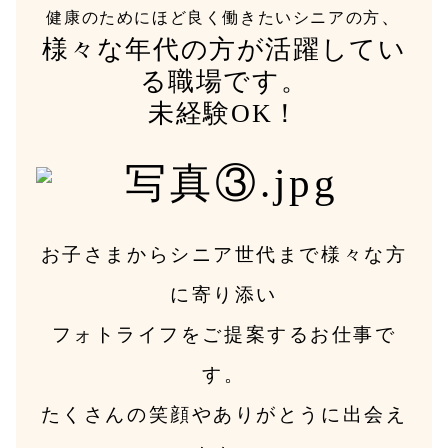
、
健康のためにほど良く働きたいシニアの方
様々な年代の方が活躍してい
る職場です。
未経験OK！
お子さまからシニア世代まで様々な方
に寄り添い
フォトライフをご提案するお仕事で
す。
たくさんの笑顔やありがとうに出会え