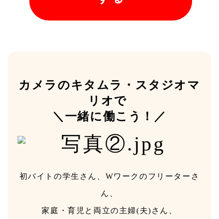
カメラのキタムラ・スタジオマ
リオで 
＼一緒に働こう！／
初バイトの学生さん、Wワークのフリーターさ
ん、
家庭・育児と両立の主婦(夫)さん、