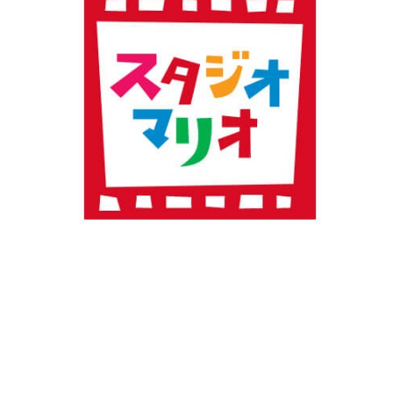
閉じる
プロフィール・
閉じる