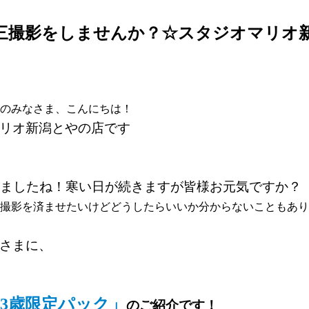
五三撮影をしませんか？☆スタジオマリオ
のみなさま、こんにちは！
リオ新潟とやの店です
りましたね！寒い日が続きますが皆様お元気ですか？
撮影を済ませたいけどどうしたらいいか分からないこともあり
さまに、
3歳限定パック」
のご紹介です！