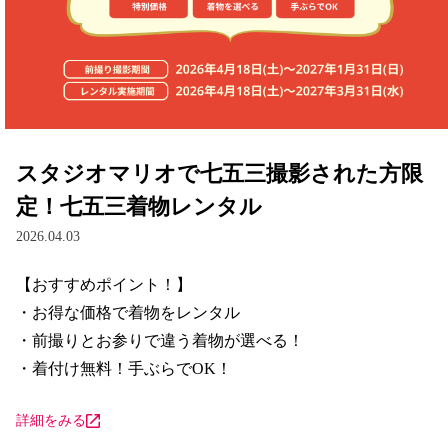
スタジオマリオで七五三撮影された方限
定！七五三着物レンタル
2026.04.03
【おすすめポイント！】

・お得な価格で着物をレンタル

・前撮りとお参りで違う着物が選べる！

・着付け無料！手ぶらでOK！
詳細をみる