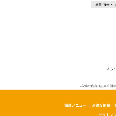
最新情報・
スタ
※記事の内容は記事公開
撮影メニュー
｜
お得な情報・
サイトマ