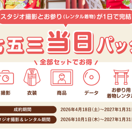
閉じる
プロフィール・
閉じる