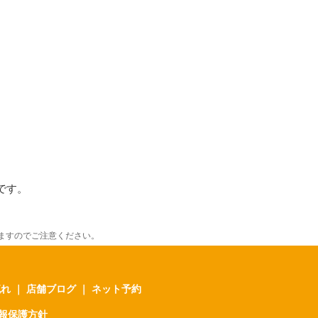
です。
ますのでご注意ください。
流れ
｜
店舗ブログ
｜
ネット予約
報保護方針