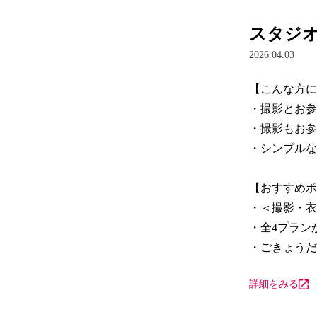
スタジオ
2026.04.03
【こんな方に
・撮影とお参
・撮影もお参
・シンプルな
【おすすめポ
・＜撮影・衣
・全4プラン
・ごきょうだ
詳細をみる