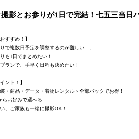
撮影とお参りが1日で完結！七五三当日
おすすめ！】

りで複数日予定を調整するのが難しい…。

りも1日でまとめたい！

プランで、手早く日程も決めたい！

イント！】

装・商品・データ・着物レンタル＞全部パックでお得！

からお好みで選べる

い、ご家族も一緒に撮影OK！