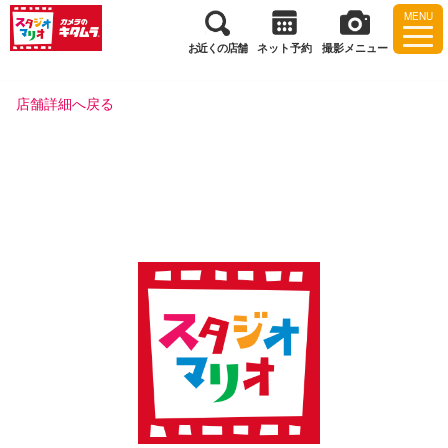
MENU
お近くの店舗
ネット予約
撮影メニュー
店舗詳細へ戻る