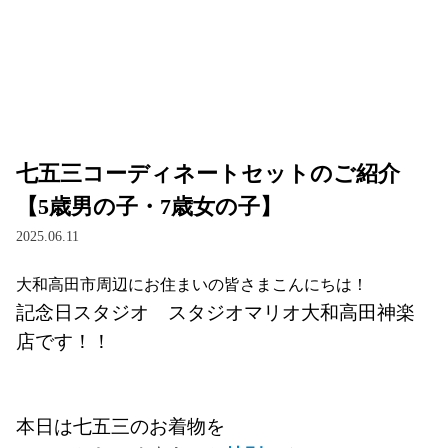
七五三コーディネートセットのご紹介
【5歳男の子・7歳女の子】
2025.06.11
大和高田市周辺にお住まいの皆さまこんにちは！
記念日スタジオ　スタジオマリオ大和高田神楽
店です！！
本日は七五三のお着物を