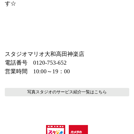
す☆
スタジオマリオ大和高田神楽店
電話番号　0120-753-652
営業時間　10:00～19：00
写真スタジオのサービス紹介
一覧はこちら