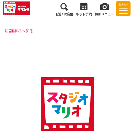
MENU
お近くの店舗
ネット予約
撮影メニュー
店舗詳細へ戻る