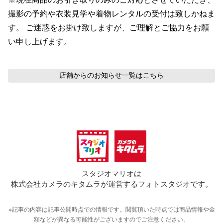
撮影の予約や衣装見学や着物レンタルの受付は致しかねま
す。 ご迷惑をお掛け致しますが、ご理解とご協力をお願
い申し上げます。
店舗からのお知らせ
一覧はこちら
スタジオマリオは
株式会社カメラのキタムラが運営するフォトスタジオです。
※記事の内容は記事公開時点での情報です。閲覧頂いた時点では商品情報や金
額などが異なる可能性がございますのでご注意ください。