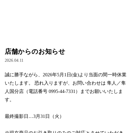
店舗からのお知らせ
2026.04.11
誠に勝手ながら、2026年5月1日(金)より当面の間一時休業
いたします。 恐れ入りますが、お問い合わせは 隼人／隼
人国分店（電話番号 0995-44-7331）までお願いいたしま
す。 

最終撮影日…3月31日（火） 

※現在商品のお引き取りのみのご対応とさせていただき、