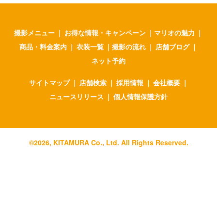
撮影メニュー
｜
お得な情報・キャンペーン
｜
マリオの魅力
｜
商品・料金案内
｜
衣装一覧
｜
撮影の流れ
｜
店舗ブログ
｜
ネット予約
サイトマップ
｜
店舗検索
｜
採用情報
｜
会社概要
｜
ニュースリリース
｜
個人情報保護方針
©
2026
, KITAMURA Co., Ltd. All Rights Reserved.