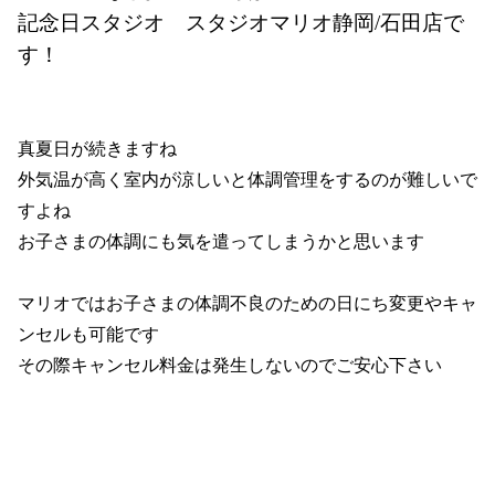
記念日スタジオ　
スタジオマリオ静岡/石田店で
す！
真夏日が続きますね
外気温が高く室内が涼しいと体調管理をするのが難しいで
すよね
お子さまの体調にも気を遣ってしまうかと思います
マリオではお子さまの体調不良のための日にち変更やキャ
ンセルも可能です
その際キャンセル料金は発生しないのでご安心下さい