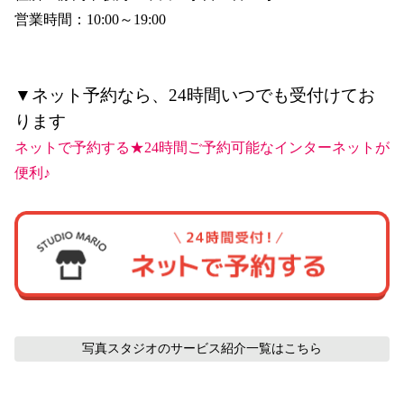
営業時間：10:00～19:00
▼ネット予約なら、24時間いつでも受付けてお
ります
ネットで予約する★24時間ご予約可能なインターネットが
便利♪
写真スタジオのサービス紹介
一覧はこちら