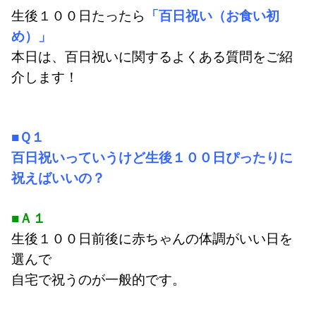
生後１００日たったら
「百日祝い（お食い初
め）」
本日は、百日祝いに関するよくある質問をご紹
介します！
■Ｑ１
百日祝いっていうけど生後１００日ぴったりに
祝えばいいの？
■Ａ１
生後１００日前後に赤ちゃんの体調がいい日を
選んで
自宅で祝うのが一般的です。