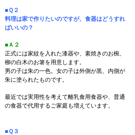
■Ｑ２
料理は家で作りたいのですが、食器はどうすれ
ばいいの？
■Ａ２
正式には家紋を入れた漆器や、素焼きのお椀、
柳の白木のお箸を用意します。
男の子は朱の一色。女の子は外側が黒、内側が
朱に塗られたものです。
最近では実用性を考えて離乳食用食器や、
普通
の食器で代用するご家庭も増えています。
■Ｑ３