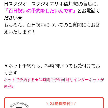
日スタジオ　
スタジオマリオ福井/堀の宮店に、
「
百日祝い
の予約をしたいんです」
とお電話く
ださい★
もちろん、百日祝いについてのご質問にもお答
えいたします！
▼ネット予約なら、24時間いつでも受付けてお
ります
ネットで予約する★24時間ご予約可能なインターネットが
便利♪