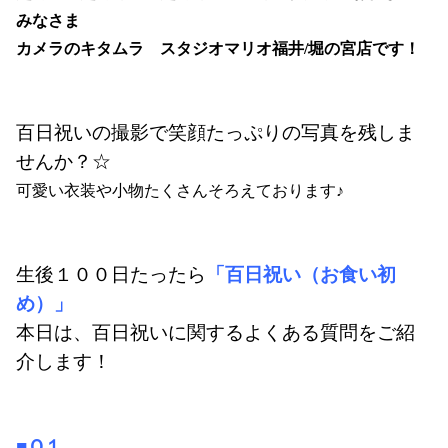
みなさま
カメラのキタムラ　スタジオマリオ福井/堀の宮店です！
百日祝いの撮影で笑顔たっぷりの写真を残しま
せんか？☆
可愛い衣装や小物たくさんそろえております♪
生後１００日たったら
「百日祝い（お食い初
め）」
本日は、百日祝いに関するよくある質問をご紹
介します！
■Ｑ１