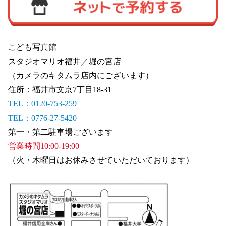
こども写真館　
スタジオマリオ福井／堀の宮店
（カメラのキタムラ店内にございます）
住所：福井市文京7丁目18-31
TEL：0120-753-259
TEL：0776-27-5420
第一・第二駐車場ございます
営業時間10:00-19:00
（火・木曜日はお休みさせていただいております）