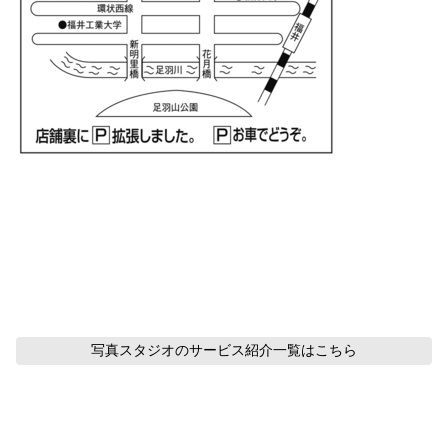
写真スタジオのサービス紹介
一覧はこちら