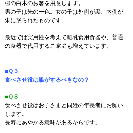
柳の白木のお箸を用意します。
男の子は朱の一色。女の子は外側が黒、内側が
朱に塗られたものです。
最近では実用性を考えて離乳食用食器や、
普通
の食器で代用するご家庭も増えています。
■Ｑ３
食べさせ役は誰がするべきなの？
■Ｑ３
食べさせ役はお子さまと同姓の年長者にお願い
します。
長寿にあやかる意味があるからです。