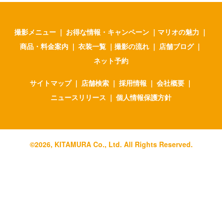
撮影メニュー
｜
お得な情報・キャンペーン
｜
マリオの魅力
｜
商品・料金案内
｜
衣装一覧
｜
撮影の流れ
｜
店舗ブログ
｜
ネット予約
サイトマップ
｜
店舗検索
｜
採用情報
｜
会社概要
｜
ニュースリリース
｜
個人情報保護方針
©
2026
, KITAMURA Co., Ltd. All Rights Reserved.