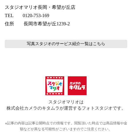
スタジオマリオ長岡・希望が丘店
TEL　　0120-753-169
住所　　長岡市希望が丘1239-2
写真スタジオのサービス紹介
一覧はこちら
スタジオマリオは
株式会社カメラのキタムラが運営するフォトスタジオです。
※記事の内容は記事公開時点での情報です。閲覧頂いた時点では商品情報や金
額などが異なる可能性がございますのでご注意ください。