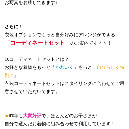
お写真をお残しできます♪
さらに！
衣装オプションでもっと自分好みにアレンジができる
「コーディネートセット」
のご案内です＾＾！
Q.コーディネートセットとは？
お好きな着物をもっと「
かわいく
」もっと「
自分らしく特
別に
」
衣装コーディネートセットはスタイリングに合わせてご用
意させていただいてます。
★
昨年も
大変好評
で、ほとんどのお子さまが
自分で選んだお着物に組み合わせて利用しています！