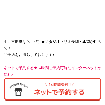
七五三撮影なら　ぜひ★スタジオマリオ長岡・希望が丘店
で！
ご予約をお待ちしております♪
ネットで予約する★24時間ご予約可能なインターネットが
便利♪