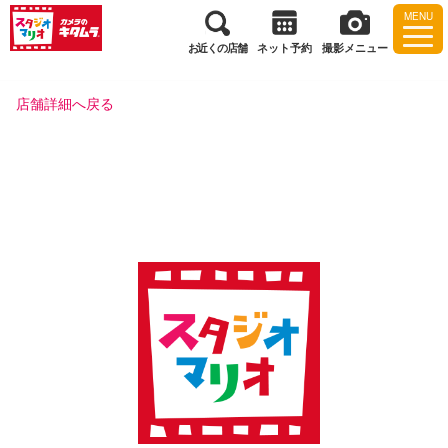
MENU
お近くの店舗
ネット予約
撮影メニュー
店舗詳細へ戻る