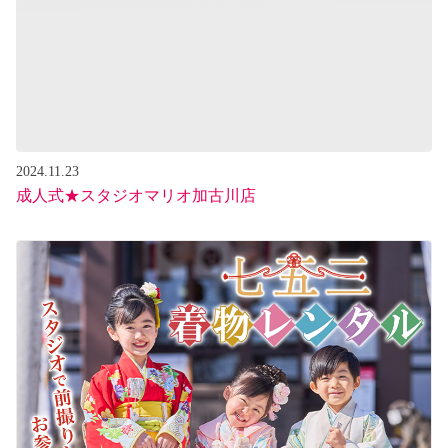
2024.11.23
成人式★スタジオマリオ加古川店