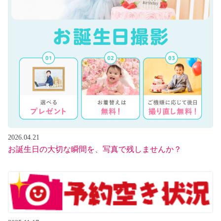
2026.04.21
お誕生日の大切な瞬間を、写真で残しませんか？