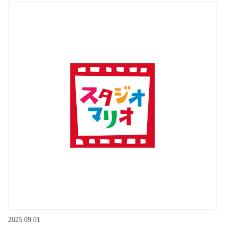
2025.09.01