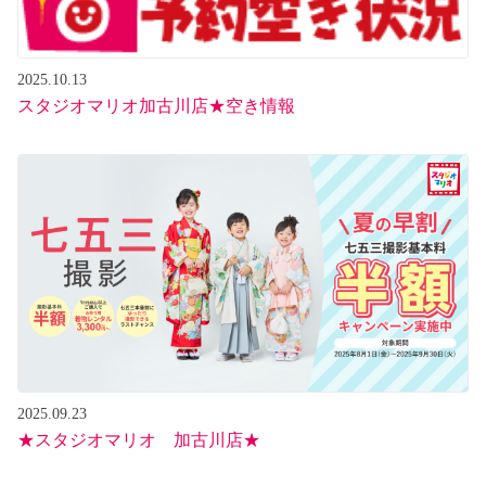
2025.10.13
スタジオマリオ加古川店★空き情報
2025.09.23
★スタジオマリオ 加古川店★