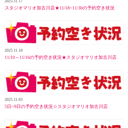
2025.11.17
スタジオマリオ加古川店★11/18~11/30の予約空き状況
2025.11.10
11/10～11/16の予約空き状況★スタジオマリオ加古川店
2025.11.03
5日~9日の予約空き状況☆スタジオマリオ加古川店