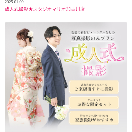
2025.01.09
成人式撮影★スタジオマリオ加古川店