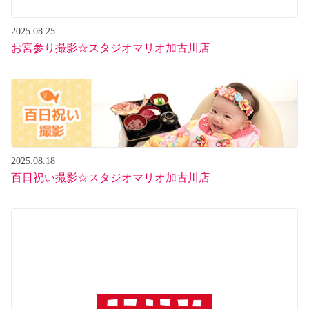
2025.08.25
お宮参り撮影☆スタジオマリオ加古川店
2025.08.18
百日祝い撮影☆スタジオマリオ加古川店