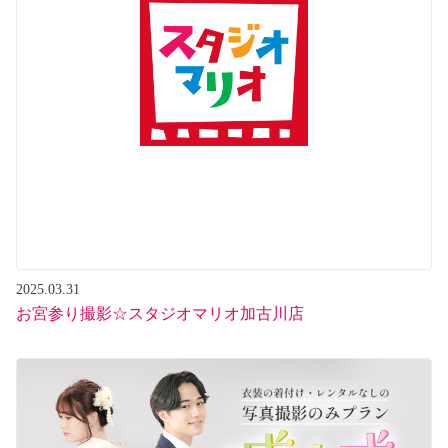
2025.03.31
お宮参り撮影☆スタジオマリオ加古川店