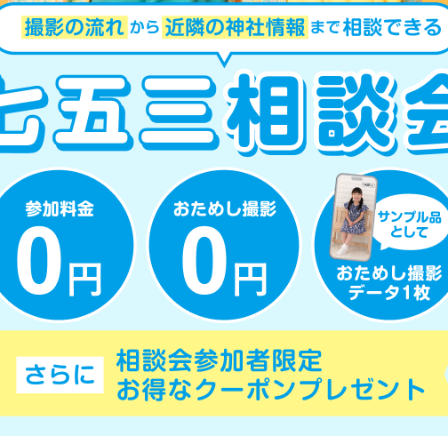
閉じる
プロフィール・
閉じる