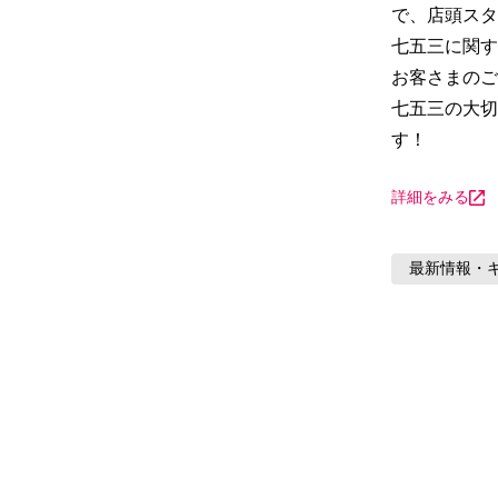
で、店頭スタ
七五三に関す
お客さまのご
七五三の大切
す！
詳細をみる
最新情報・