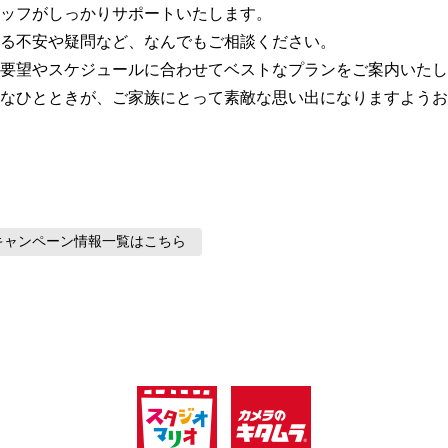
ッフがしっかりサポートいたします。

る不安や疑問など、なんでもご相談ください。

要望やスケジュールに合わせてベストなプランをご案内いたし
なひとときが、ご家族にとって素敵な思い出になりますようお
キャンペーン情報
一覧はこちら