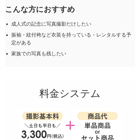
こんな方におすすめ
成人式の記念に写真撮影だけしたい
振袖・紋付袴など衣装を持っている・レンタルする予
定がある
家族での写真も残したい
料金システム