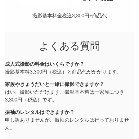
撮影基本料金税込3,300円+商品代
よくある質問
成人式撮影の料金はいくらですか？
撮影基本料3,300円（税込）と商品代がかかります。
家族やきょうだいと一緒に撮影できますか？
はい、撮影いただけます。撮影基本料は一家族につき
3,300円（税込）です。
振袖のレンタルはできますか？
申し訳ありませんが、振袖のレンタルは行っておりませ
ん。