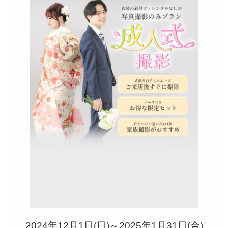
2024年12月1日(日)～2025年1月31日(金)