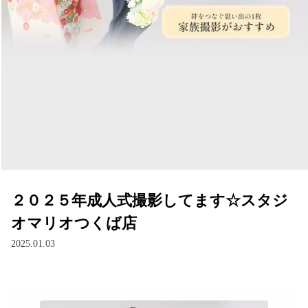
２０２５年成人式撮影してます☆スタジ
オマリオつくば店
2025.01.03