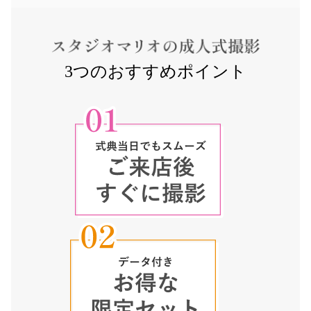
3つのおすすめポイント