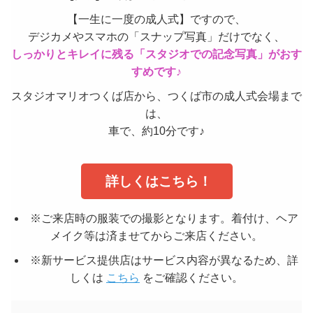
【一生に一度の成人式】ですので、
デジカメやスマホの「スナップ写真」だけでなく、
しっかりとキレイに残る「スタジオでの記念写真」がおす
すめです♪
スタジオマリオつくば店から、つくば市の成人式会場まで
は、
車で、約10分です♪
 詳しくはこちら！
※ご来店時の服装での撮影となります。着付け、ヘア
メイク等は済ませてからご来店ください。
※新サービス提供店はサービス内容が異なるため、詳
しくは 
こちら
 をご確認ください。