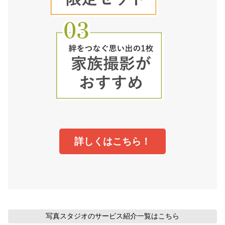
詳しくはこちら！
写真スタジオのサービス紹介
一覧はこちら