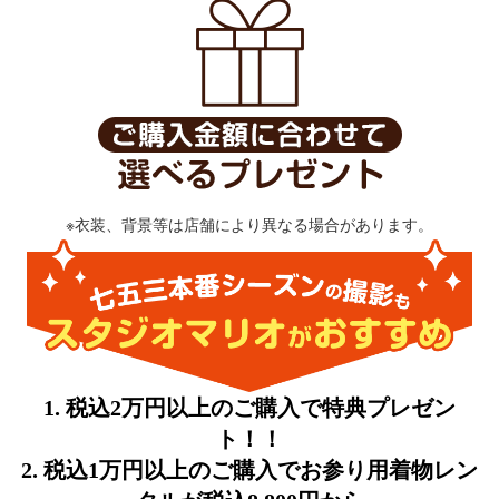
※衣装、背景等は店舗により異なる場合があります。
1. 税込2万円以上のご購入で特典プレゼン
ト！！
2. 税込1万円以上のご購入でお参り用着物レン