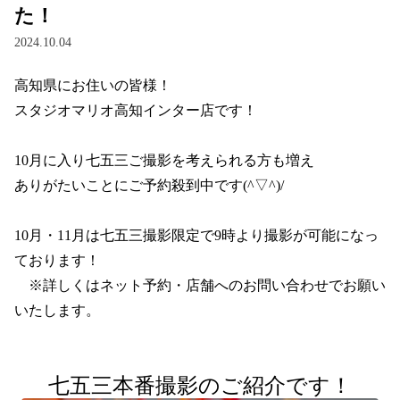
た！
2024.10.04
高知県にお住いの皆様！
スタジオマリオ高知インター店です！
10月に入り七五三ご撮影を考えられる方も増え
ありがたいことにご予約殺到中です(^▽^)/
10月・11月は七五三撮影限定で9時より撮影が可能になっ
ております！
　※詳しくはネット予約・店舗へのお問い合わせでお願い
いたします。
七五三本番撮影のご紹介です！