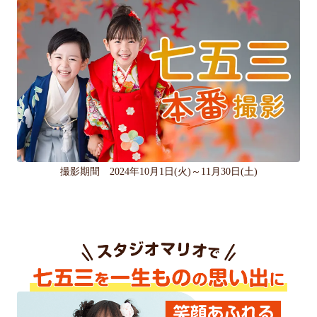
撮影期間　2024年10月1日(火)～11月30日(土)