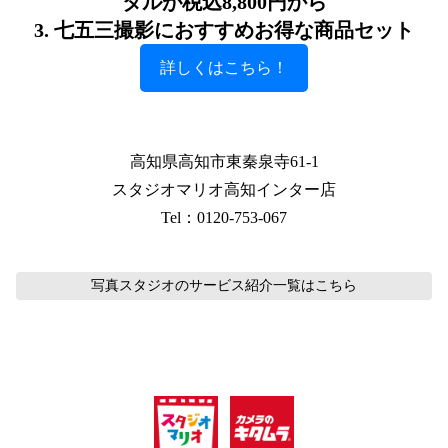
タルが税込8,800円から
3. 七五三撮影におすすめお得な商品セット
詳しくはこちら！
高知県高知市東秦泉寺61-1
スタジオマリオ高知インター店
Tel：0120-753-067
写真スタジオのサービス紹介
一覧はこちら