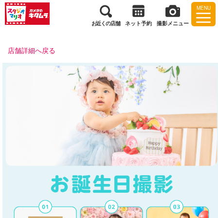
MENU
お近くの店舗
ネット予約
撮影メニュー
店舗詳細へ戻る