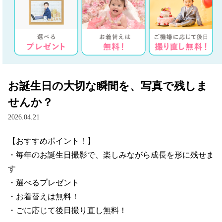
お誕生日の大切な瞬間を、写真で残しま
せんか？
2026.04.21
【おすすめポイント！】

・毎年のお誕生日撮影で、楽しみながら成長を形に残せま
す

・選べるプレゼント

・お着替えは無料！

・ごに応じて後日撮り直し無料！