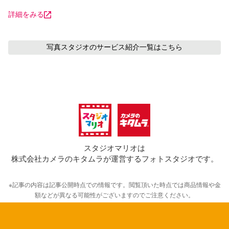
詳細をみる
写真スタジオのサービス紹介
一覧はこちら
スタジオマリオは
株式会社カメラのキタムラが運営するフォトスタジオです。
※記事の内容は記事公開時点での情報です。閲覧頂いた時点では商品情報や金
額などが異なる可能性がございますのでご注意ください。