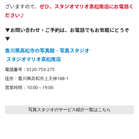
ざいますので、
ぜひ、スタジオマリオ高松南店にお電話く
ださい♪
▼お問い合わせ・ご予約は、お電話でもお気軽にどうぞ
▼
香川県高松市の写真館・写真スタジオ
 スタジオマリオ高松南店
電話番号：0120-753-275
住所：香川県高松市上天神188-1
営業時間：10:00～19:00
写真スタジオのサービス紹介
一覧はこちら