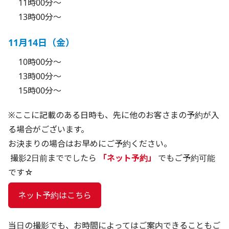
11時00分～
13時00分～
11月14日（金）
10時00分～
13時00分～
15時00分～
※ここに記載のある日時も、先に他のお客さまの予約が入
る場合がございます。
お決まりの場合はお早めにご予約ください。
 撮影2日前まででしたら 
「ネット予約」
 でもご予約可能
です☆
 ネット予約はこちら 
当日の撮影でも、お時間によってはご案内できることもご