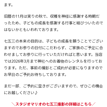
ます。
旧暦の11月は実りの秋で、収穫を神様に感謝する時期だ
ったため、子どもの成長を感謝する行事と結びついたので
はないかともいわれております。
七五三の本来の目的は、子どもの成長を願うことでござい
ますのでお参りの日付にこだわらず、ご家族のご予定に合
わせましてお参りに行っていただければと思います。当店
では2026年3月まで神社へのお着物のレンタルを行ってお
ります。ただ、事前の撮影とご成約が必要になりますので
お早目のご予約お待ちしております。
まだ一部、ご予約に空きがございますので、ぜひこの機会
にお越しください♪
＼スタジオマリオの七五三撮影の詳細はこちら／