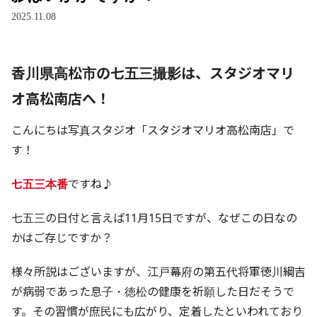
2025.11.08
香川県高松市の七五三撮影は、スタジオマリ
オ高松南店へ！
こんにちは写真スタジオ「スタジオマリオ高松南店」で
す！
七五三本番
ですね♪
七五三の日付と言えば11月15日ですが、なぜこの日なの
かはご存じですか？
様々所説はございますが、江戸幕府の第五代将軍徳川綱吉
が病弱であった息子・徳松の健康を祈願した日だそうで
す。その習慣が庶民にも広がり、定着したといわれており