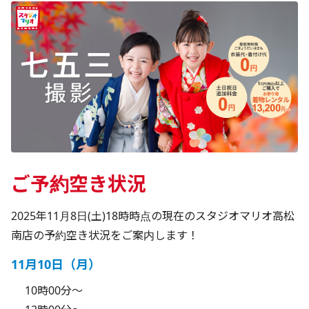
ご予約空き状況
2025年11月8日(土)18時時点の現在のスタジオマリオ高松
南店の予約空き状況をご案内します！
11月10日（月）
10時00分～