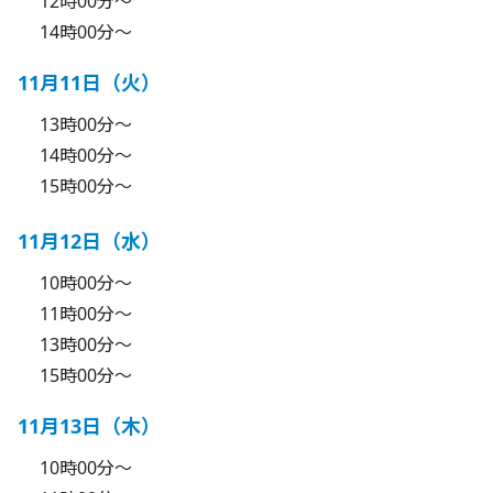
12時00分～
14時00分～
11月11日（火）
13時00分～
14時00分～
15時00分～
11月12日（水）
10時00分～
11時00分～
13時00分～
15時00分～
11月13日（木）
10時00分～