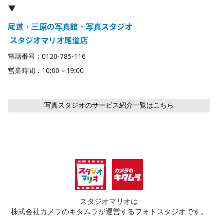
▼
尾道・三原の写真館・写真スタジオ
 スタジオマリオ尾道店
電話番号：0120-785-116
営業時間：10:00～19:00
写真スタジオのサービス紹介
一覧はこちら
スタジオマリオは
株式会社カメラのキタムラが運営するフォトスタジオです。