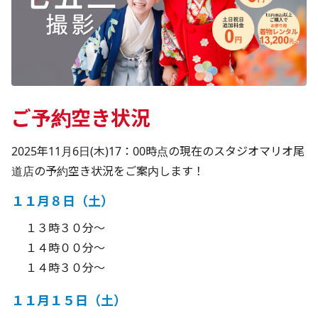
ご予約空き状況
2025年11月6日(木)17：00時点の現在のスタジオマリオ尾
道店の予約空き状況をご案内します！
１１月８日（土）
１３時３０分～
１４時００分～
１４時３０分～
１１月１５日（土）