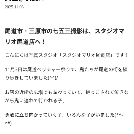
2025.11.06
尾道市・三原市の七五三撮影は、スタジオマ
リオ尾道店へ！
こんにちは写真スタジオ「スタジオマリオ尾道店」です！
11月3日は尾道ベッチャー祭りで、鬼たちが尾道の街を練
り歩きしていました(^^)/
お店の近所の広場でも賑わっていて、抱っこされて泣きな
がら鬼に連れて行かれる子、
勇敢に立ち向かっていく子、いろんな子がいました(*^-
^*)