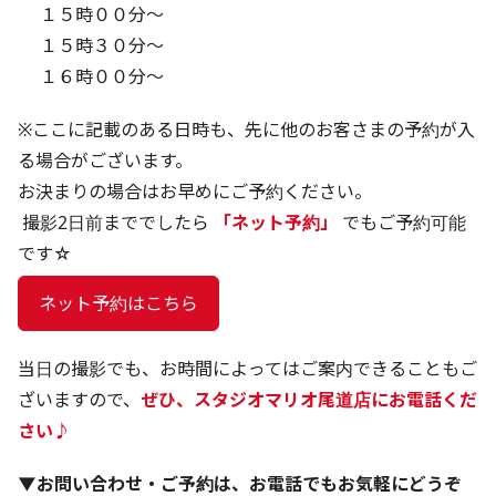
１５時００分～
１５時３０分～
１６時００分～
※ここに記載のある日時も、先に他のお客さまの予約が入
る場合がございます。
お決まりの場合はお早めにご予約ください。
 撮影2日前まででしたら 
「ネット予約」
 でもご予約可能
です☆
 ネット予約はこちら 
当日の撮影でも、お時間によってはご案内できることもご
ざいますので、
ぜひ、スタジオマリオ尾道店にお電話くだ
さい♪
▼お問い合わせ・ご予約は、お電話でもお気軽にどうぞ