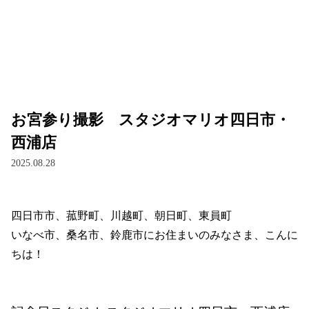
お宮参り撮影 スタジオマリオ四日市・
西浦店
2025.08.28
四日市市、菰野町、川越町、朝日町、東員町
いなべ市、桑名市、鈴鹿市にお住まいのみなさま、こんに
ちは！