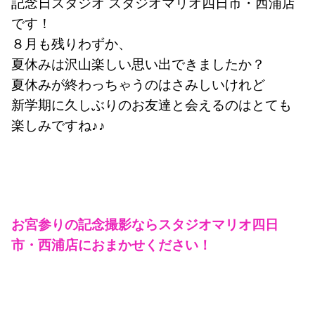
記念日スタジオ スタジオマリオ四日市・西浦店
です！
８月も残りわずか、
夏休みは沢山楽しい思い出できましたか？
夏休みが終わっちゃうのはさみしいけれど
新学期に久しぶりのお友達と会えるのはとても
楽しみですね♪♪
お宮参りの記念撮影ならスタジオマリオ四日
市・西浦店におまかせください！