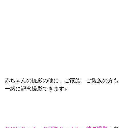
赤ちゃんの撮影の他に、ご家族、ご親族の方も
一緒に記念撮影できます♪