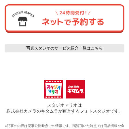
写真スタジオのサービス紹介
一覧はこちら
スタジオマリオは
株式会社カメラのキタムラが運営するフォトスタジオです。
※記事の内容は記事公開時点での情報です。閲覧頂いた時点では商品情報や金