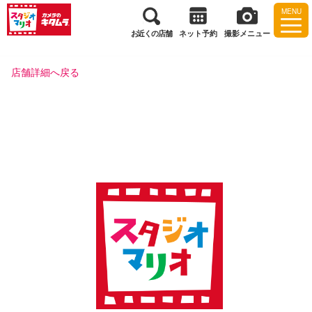
MENU
お近くの店舗
ネット予約
撮影メニュー
店舗詳細へ戻る