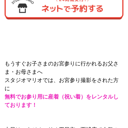
もうすぐお子さまのお宮参りに行かれるお父さ
ま・お母さまへ
スタジオマリオでは、お宮参り撮影をされた方
に
無料
でお参り用に産着（祝い着）をレンタルし
ております！