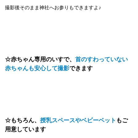
撮影後そのまま神社へお参りもできますよ♪
☆赤ちゃん専用のいすで、
首のすわっていない
赤ちゃんも安心して撮影
できます
☆もちろん、
授乳スペースやベビーベット
もご
用意しています