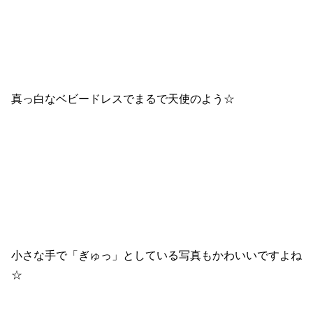
真っ白なベビードレスでまるで天使のよう☆
小さな手で「ぎゅっ」としている写真もかわいいですよね
☆