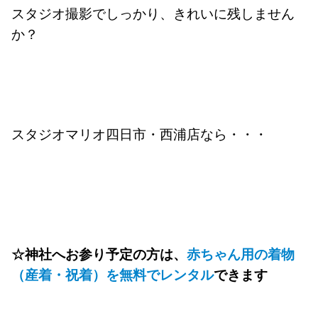
スタジオ撮影でしっかり、きれいに残しません
か？
スタジオマリオ四日市・西浦店なら・・・
☆神社へお参り予定の方は、
赤ちゃん用の着物
（産着・祝着）を無料でレンタル
できます