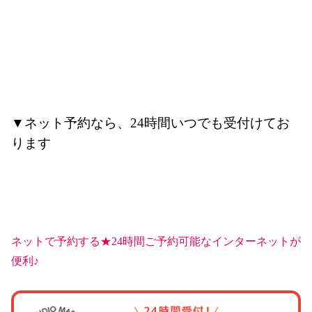
▼ネット予約なら、24時間いつでも受付けてお
ります
ネットで予約する★24時間ご予約可能なインターネットが
便利♪