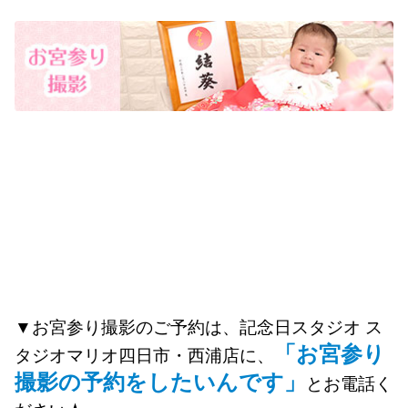
▼お宮参り撮影のご予約は、記念日スタジオ ス
「お宮参り
タジオマリオ四日市・西浦店に、
撮影の予約をしたいんです」
とお電話く