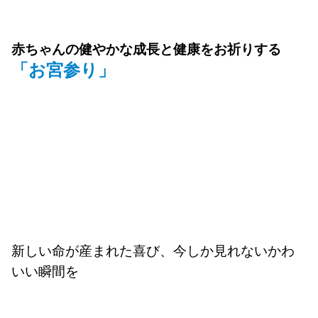
赤ちゃんの健やかな成長と健康をお祈りする
「お宮参り」
新しい命が産まれた喜び、今しか見れないかわ
いい瞬間を