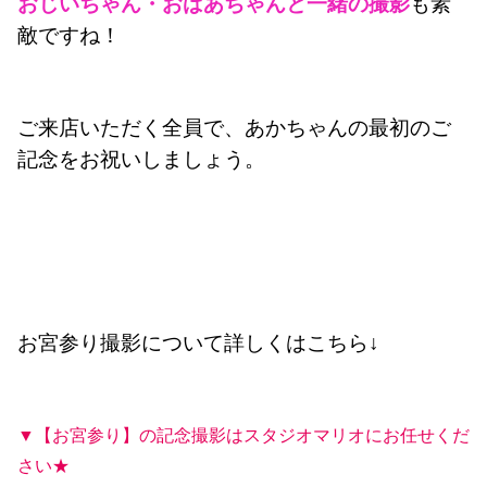
おじいちゃん・おばあちゃんと一緒の撮影
も素
敵ですね！
ご来店いただく全員で、あかちゃんの最初のご
記念をお祝いしましょう。
お宮参り撮影について詳しくはこちら↓
▼【お宮参り】の記念撮影はスタジオマリオにお任せくだ
さい★