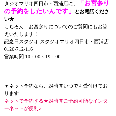
「お宮参り
タジオマリオ四日市・西浦店に、
の予約をしたいんです」
とお電話くださ
い★
もちろん、お宮参りについてのご質問にもお答
えいたします！
記念日スタジオ スタジオマリオ四日市・西浦店
0120-712-116
営業時間 10：00～19：00
▼ネット予約なら、24時間いつでも受付けてお
ります
ネットで予約する★24時間ご予約可能なインタ
ーネットが便利♪