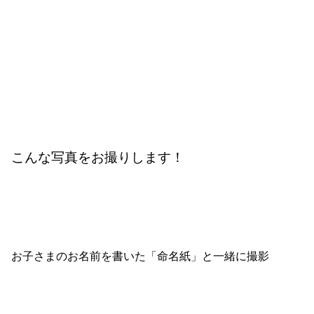
こんな写真をお撮りします！
お子さまのお名前を書いた「命名紙」と一緒に撮影