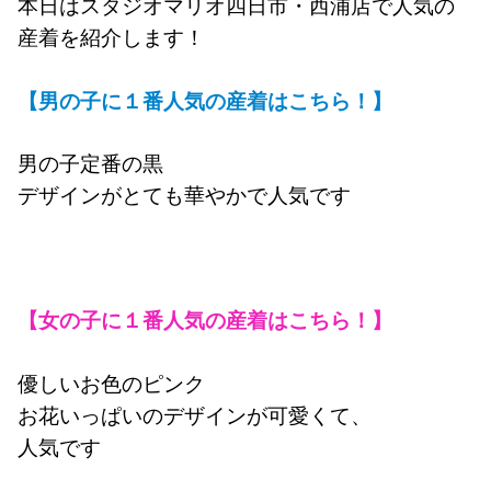
本日はスタジオマリオ四日市・西浦店で人気の
産着を紹介します！
【男の子に１番人気の産着はこちら！】
男の子定番の黒
デザインがとても華やかで人気です
【女の子に１番人気の産着はこちら！】
優しいお色のピンク
お花いっぱいのデザインが可愛くて、
人気です