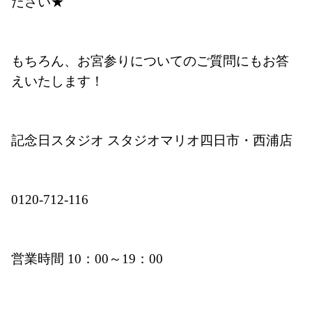
ださい★
もちろん、お宮参りについてのご質問にもお答
えいたします！
記念日スタジオ スタジオマリオ四日市・西浦店
0120-712-116
営業時間 10：00～19：00