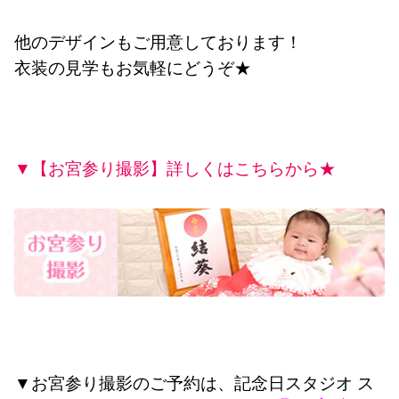
他のデザインもご用意しております！
衣装の見学もお気軽にどうぞ★
▼【お宮参り撮影】詳しくはこちらから★
▼お宮参り撮影のご予約は、
記念日スタジオ 
ス