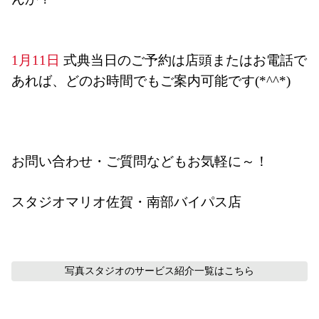
1月11日
 式典当日
のご予約は店頭またはお電話で
あれば、どのお時間でもご案内可能です(*^^*)　
お問い合わせ・ご質問などもお気軽に～！
スタジオマリオ佐賀・南部バイパス店
写真スタジオのサービス紹介
一覧はこちら