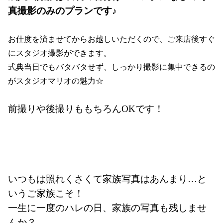
真撮影のみのプランです♪
お仕度を済ませてからお越しいただくので、ご来店後すぐ
にスタジオ撮影ができます。
式典当日でもバタバタせず、しっかり撮影に集中できるの
がスタジオマリオの魅力☆
前撮りや後撮りももちろんOKです！
いつもは照れくさくて家族写真はあんまり…と
いうご家族こそ！
一生に一度のハレの日、家族の写真も残しませ
んか？