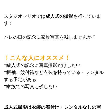
スタジオマリオでは
成人式の撮影
も行っていま
す！
ハレの日の記念に家族写真を残しませんか？
！こんな人にオススメ！
□成人式の記念に写真撮影だけしたい
□振袖、紋付袴など衣装を持っている・レンタル
する予定がある
□家族での写真も残したい
成人式撮影は衣装の着付け・レンタルなしの写