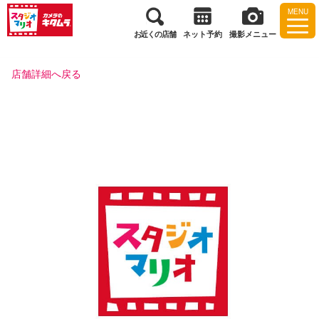
MENU
お近くの店舗
ネット予約
撮影メニュー
店舗詳細へ戻る