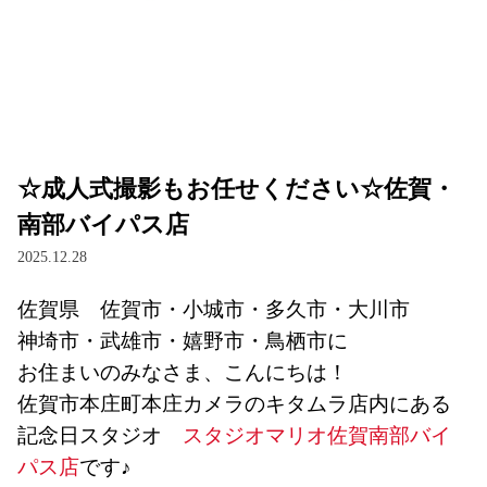
☆成人式撮影もお任せください☆佐賀・
南部バイパス店
2025.12.28
佐賀県　佐賀市・小城市・多久市・大川市
神埼市・武雄市・嬉野市・鳥栖市に
お住まいのみなさま、こんにちは！
佐賀市本庄町本庄カメラのキタムラ店内にある
記念日スタジオ　
スタジオマリオ佐賀南部バイ
パス店
です♪