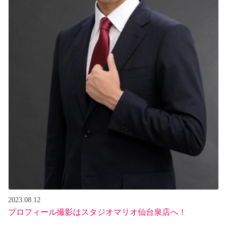
2023.08.12
プロフィール撮影はスタジオマリオ仙台泉店へ！