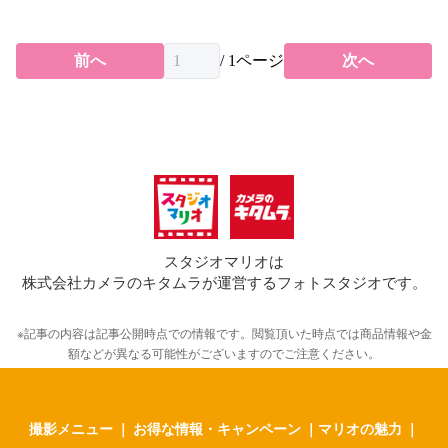
前へ
/
1
ページ
次へ
スタジオマリオは
株式会社カメラのキタムラが運営するフォトスタジオです。
※記事の内容は記事公開時点での情報です。閲覧頂いた時点では商品情報や金
額などが異なる可能性がございますのでご注意ください。
撮影メニュー
｜
お得な情報・キャンペーン
｜
マリオの魅力
｜