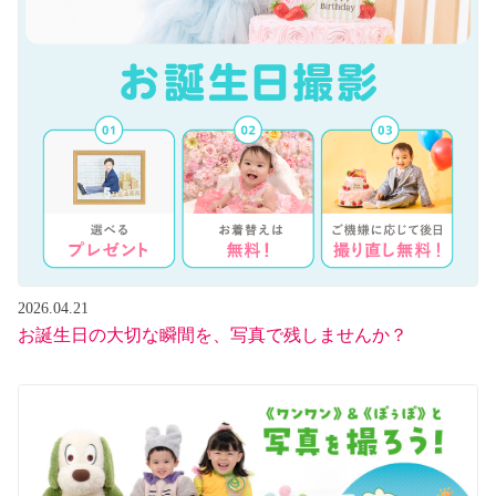
2026.04.21
お誕生日の大切な瞬間を、写真で残しませんか？