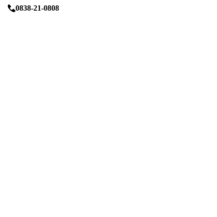
0838-21-0808