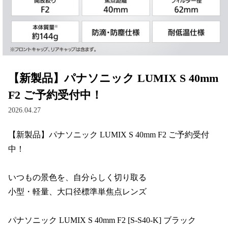
【新製品】パナソニック LUMIX S 40mm
F2 ご予約受付中！
2026.04.27
【新製品】パナソニック LUMIX S 40mm F2 ご予約受付
中！

いつもの景色を、自分らしく切り取る

小型・軽量、大口径標準単焦点レンズ

パナソニック LUMIX S 40mm F2 [S-S40-K] ブラック
