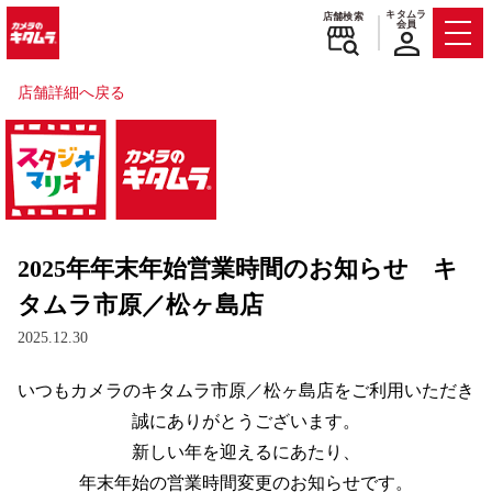
キタムラ
店舗検索
会員
Men
店舗詳細へ戻る
2025年年末年始営業時間のお知らせ キ
タムラ市原／松ヶ島店
2025.12.30
いつもカメラのキタムラ市原／松ヶ島店をご利用いただき
誠にありがとうございます。
新しい年を迎えるにあたり、
年末年始の営業時間変更のお知らせです。