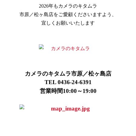
2026年もカメラのキタムラ
市原／松ヶ島店をご愛顧くださいますよう、
宜しくお願いいたします
カメラのキタムラ市原／松ヶ島店
TEL 0436-24-6391
営業時間10:00～19:00