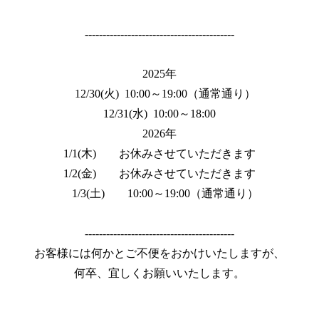
------------------------------------------
2025年
　12/30(火)  10:00～19:00（通常通り）
12/31(水)  10:00～18:00
2026年
1/1(木)　　お休みさせていただきます
1/2(金)　　お休みさせていただきます
　1/3(土)　　10:00～19:00（通常通り）
------------------------------------------
お客様には何かとご不便をおかけいたしますが、
何卒、宜しくお願いいたします。