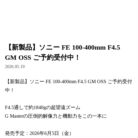
【新製品】ソニー FE 100-400mm F4.5
GM OSS ご予約受付中！
2026.05.19
【新製品】ソニー FE 100-400mm F4.5 GM OSS ご予約受付
中！

F4.5通しで約1840gの超望遠ズーム

G Masterの圧倒的解像力と機動力をこの一本に

発売予定：2026年6月5日（金）
