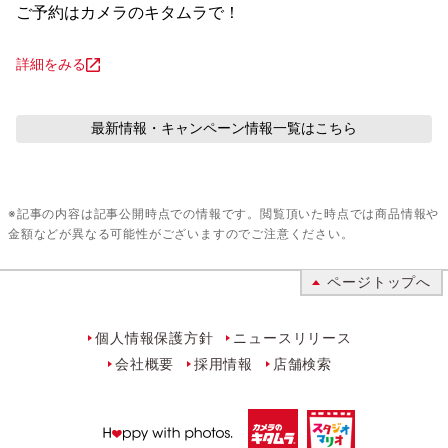
ご予約はカメラのキタムラで！
詳細をみる
最新情報・キャンペーン情報
一覧はこちら
※記事の内容は記事公開時点での情報です。閲覧頂いた時点では商品情報や
金額などが異なる可能性がございますのでご注意ください。
ページトップへ
個人情報保護方針
ニュースリリース
会社概要
採用情報
店舗検索