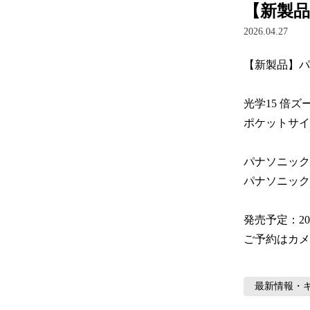
【新製品
2026.04.27
【新製品】パナ
光学15 倍ズ
ポケットサイ
パナソニック L
パナソニック L
発売予定：202
ご予約はカメ
最新情報・