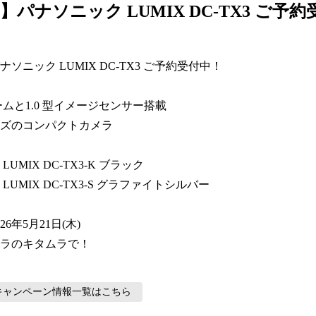
】パナソニック LUMIX DC-TX3 ご予
ソニック LUMIX DC-TX3 ご予約受付中！

ームと1.0 型イメージセンサー搭載

ズのコンパクトカメラ

UMIX DC-TX3-K ブラック

UMIX DC-TX3-S グラファイトシルバー

6年5月21日(木)

ラのキタムラで！
キャンペーン情報
一覧はこちら