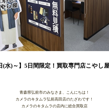
5日(水)～】5日間限定！買取専門店こやし
青森県弘前市のみなさま、こんにちは！
カメラのキタムラ弘前高田店のたざわです！
カメラのキタムラの店内に総合買取店