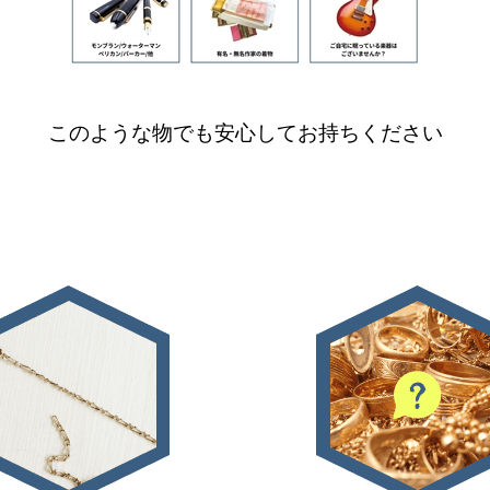
このような物でも安心してお持ちください