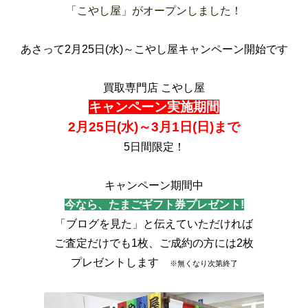
「こやし屋」がオープンしました！
あさって2月25日(水)～こやし屋キャンペーン開始です
買取専門店 こやし屋
キャンペーン実施期間
2月25日(水)～3月1日(日)まで
5日間限定！
キャンペーン期間中
今なら、たまごギフト券プレゼント!
「ブログを見た」と伝えていただければ
ご査定だけでも1枚、ご成約の方には2枚
プレゼントします　
※無くなり次第終了