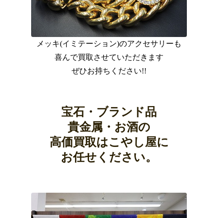
メッキ(イミテーション)のアクセサリーも
喜んで買取させていただきます
ぜひお持ちください!!
宝石・ブランド品
貴金属・お酒の
高価買取はこやし屋に
お任せください。