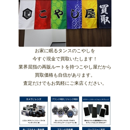
お家に眠るタンスのこやしを
今すぐ現金で買取いたします！
業界屈指の再販ルートを持つこやし屋だから
買取価格も自信があります。
査定だけでもお気軽にご来店ください。