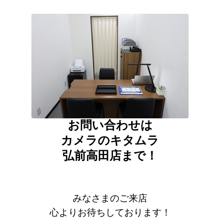
お問い合わせは
カメラのキタムラ
弘前高田店まで！
みなさまのご来店
心よりお待ちしております！