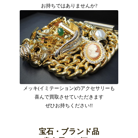
お持ちではありませんか?
メッキ(イミテーション)のアクセサリーも
喜んで買取させていただきます
ぜひお持ちください!!
宝石・ブランド品