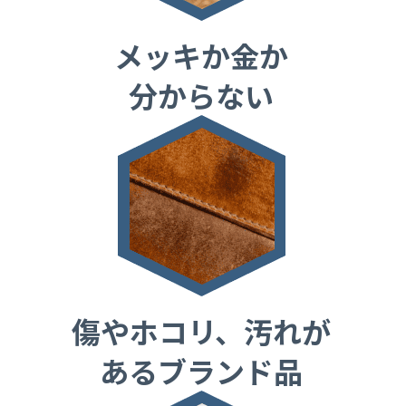
メッキか金か
分からない
傷やホコリ、汚れが
あるブランド品