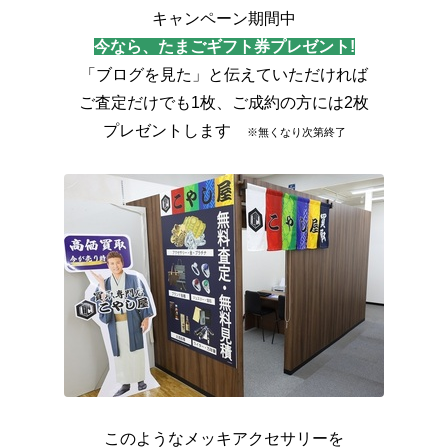
キャンペーン期間中
今なら、たまごギフト券プレゼント!
「ブログを見た」と伝えていただければ
ご査定だけでも1枚、ご成約の方には2枚
プレゼントします　
※無くなり次第終了
このようなメッキアクセサリーを