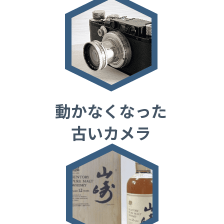
動かなくなった
古いカメラ