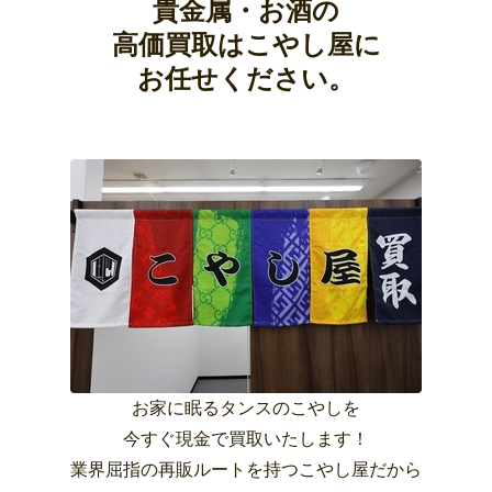
貴金属・お酒の
高価買取はこやし屋に
お任せください。
お家に眠るタンスのこやしを
今すぐ現金で買取いたします！
業界屈指の再販ルートを持つこやし屋だから