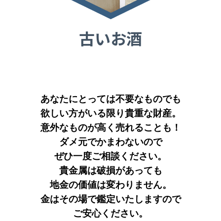
古いお酒
あなたにとっては不要なものでも
欲しい方がいる限り貴重な財産。
意外なものが高く売れることも！
ダメ元でかまわないので
ぜひ一度ご相談ください。
貴金属は破損があっても
地金の価値は変わりません。
金はその場で鑑定いたしますので
ご安心ください。