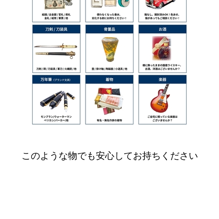
このような物でも安心してお持ちください