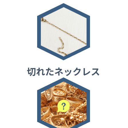
切れたネックレス