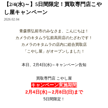
【2/4(水)～】5日間限定！買取専門店こや
し屋キャンペーン
2026.02.04
青森県弘前市のみなさま、こんにちは！
カメラのキタムラ弘前高田店のたざわです！
カメラのキタムラの店内に総合買取店
「こやし屋」がオープンしました！
本日、2月4日(水)～キャンペーン告知
買取専門店 こやし屋
キャンペーン実施期間
2月4日(水)～2月8日(日)まで
5日間限定！