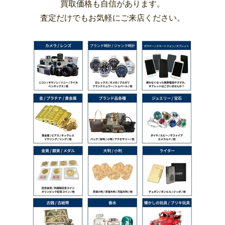
買取価格も自信があります。
査定だけでもお気軽にご来店ください。