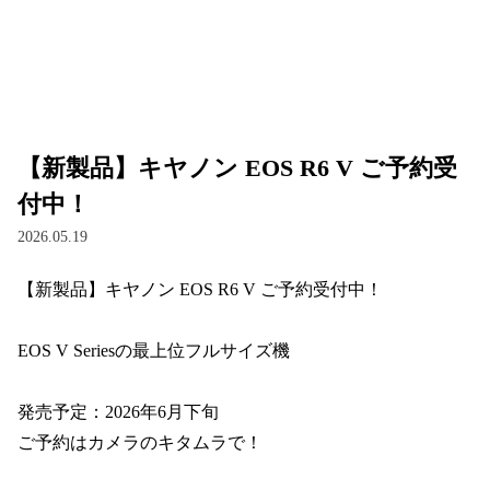
【新製品】キヤノン EOS R6 V ご予約受
付中！
2026.05.19
【新製品】キヤノン EOS R6 V ご予約受付中！

EOS V Seriesの最上位フルサイズ機

発売予定：2026年6月下旬

ご予約はカメラのキタムラで！