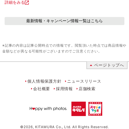
詳細をみる
最新情報・キャンペーン情報
一覧はこちら
※記事の内容は記事公開時点での情報です。閲覧頂いた時点では商品情報や
金額などが異なる可能性がございますのでご注意ください。
ページトップへ
個人情報保護方針
ニュースリリース
会社概要
採用情報
店舗検索
©
2026
,
KITAMURA Co., Ltd.
All Rights Reserved.