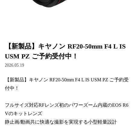
【新製品】キヤノン RF20-50mm F4 L IS
USM PZ ご予約受付中！
2026.05.19
【新製品】キヤノン RF20-50mm F4 L IS USM PZ ご予約受
付中！

フルサイズ対応RFレンズ初のパワーズーム内蔵のEOS R6 
Vのキットレンズ

静止画/動画共に快適な撮影を実現する小型軽量設計
