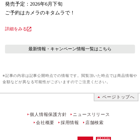
発売予定：2026年6月下旬

ご予約はカメラのキタムラで！
詳細をみる
最新情報・キャンペーン情報
一覧はこちら
※記事の内容は記事公開時点での情報です。閲覧頂いた時点では商品情報や
金額などが異なる可能性がございますのでご注意ください。
ページトップへ
個人情報保護方針
ニュースリリース
会社概要
採用情報
店舗検索