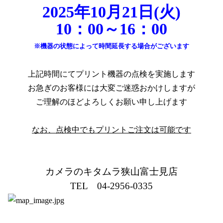
2025年10月21日(火)
10：00～16：00
※機器の状態によって時間延長する場合がございます
上記時間にてプリント機器の点検を実施します
お急ぎのお客様には大変ご迷惑おかけしますが
ご理解のほどよろしくお願い申し上げます
なお、点検中でもプリントご注文は可能です
カメラのキタムラ狭山富士見店
TEL　04-2956-0335