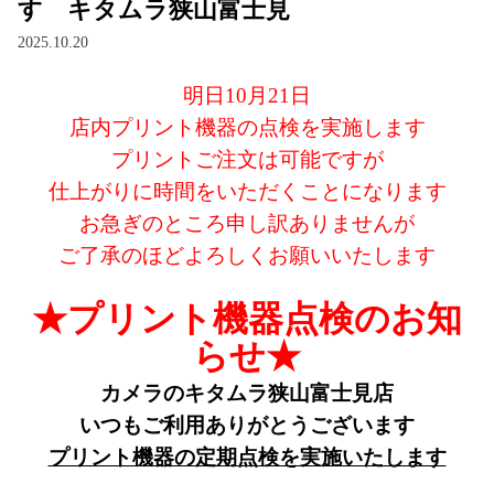
す キタムラ狭山富士見
2025.10.20
明日10月21日
店内プリント機器の点検を実施します
プリントご注文は可能ですが
仕上がりに時間をいただくことになります
お急ぎのところ申し訳ありませんが
ご了承のほどよろしくお願いいたします
★プリント機器点検のお知
らせ★
カメラのキタムラ狭山富士見店
いつもご利用ありがとうございます
プリント機器の定期点検を実施いたします