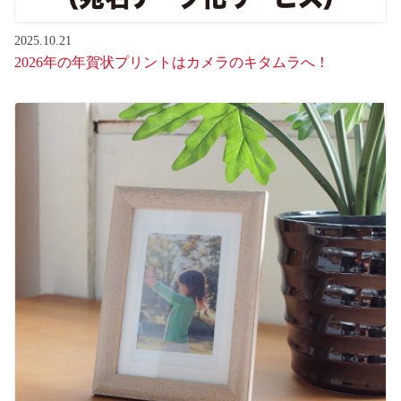
2025.10.21
2026年の年賀状プリントはカメラのキタムラへ！