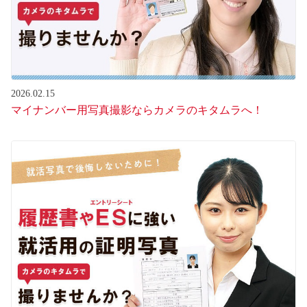
2026.02.15
マイナンバー用写真撮影ならカメラのキタムラへ！