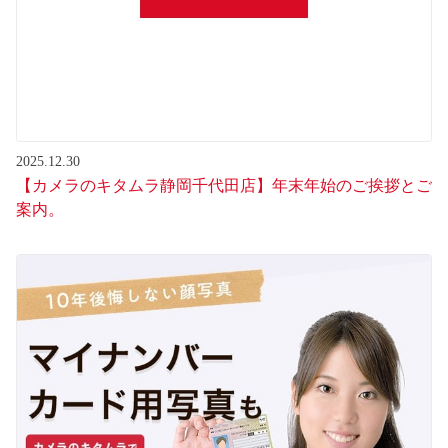
2025.12.30
【カメラのキタムラ静岡千代田店】年末年始のご挨拶とご
案内。