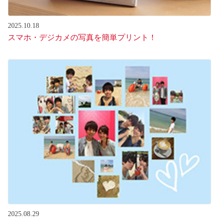
2025.10.18
スマホ・デジカメの写真を簡単プリント！
2025.08.29