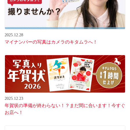
2025.12.28
マイナンバーの写真はカメラのキタムラへ！
2025.12.23
年賀状の準備が終わらない！？まだ間に合います！今すぐ
お店へ！