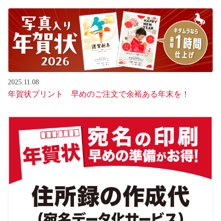
2025.11.08
年賀状プリント 早めのご注文で余裕ある年末を！