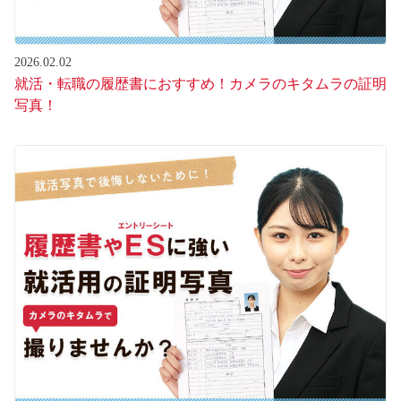
2026.02.02
就活・転職の履歴書におすすめ！カメラのキタムラの証明
写真！