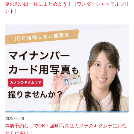
夏の思い出一枚にまとめよう！《ワンダーシャッフルプリ
ント》
2025.08.20
事前予約なしでOK！証明写真はカメラのキタムラにお任
せください！