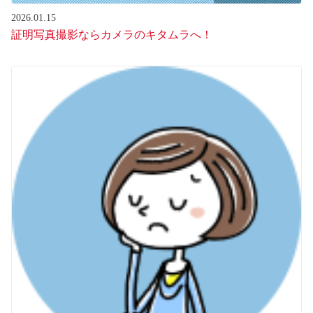
2026.01.15
証明写真撮影ならカメラのキタムラへ！