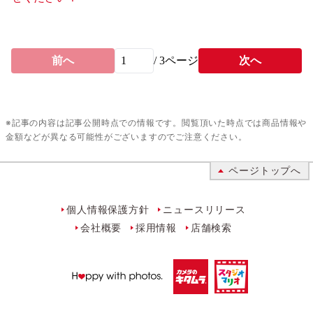
前へ
/
3
ページ
次へ
※記事の内容は記事公開時点での情報です。閲覧頂いた時点では商品情報や
金額などが異なる可能性がございますのでご注意ください。
ページトップへ
個人情報保護方針
ニュースリリース
会社概要
採用情報
店舗検索