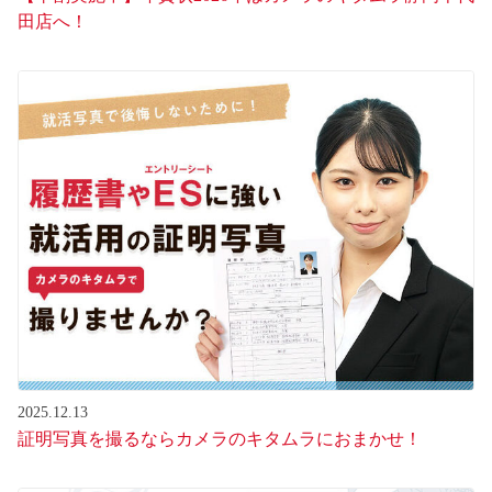
田店へ！
2025.12.13
証明写真を撮るならカメラのキタムラにおまかせ！