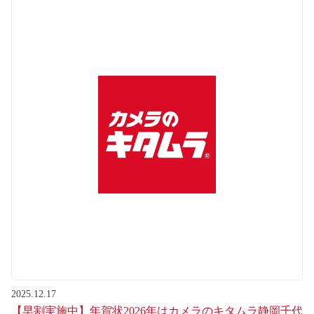
2025.12.17
【早割実施中】年賀状2026年はカメラのキタムラ静岡千代