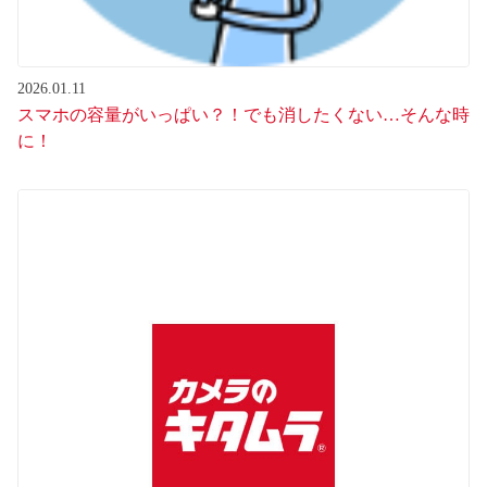
2026.01.11
スマホの容量がいっぱい？！でも消したくない…そんな時
に！