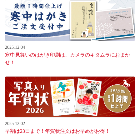
2025.12.04
寒中見舞いのはがき印刷は、カメラのキタムラにおまか
せ！
2025.12.02
早割は23日まで！年賀状注文はお早めがお得！