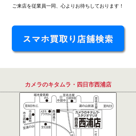
ご来店を従業員一同、心よりお待ちしております！
カメラのキタムラ・四日市西浦店