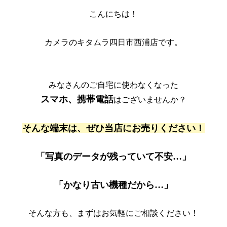
こんにちは！
カメラのキタムラ四日市西浦店です。
みなさんのご自宅に使わなくなった
スマホ、携帯電話
はございませんか？
そんな端末は、ぜひ当店にお売りください！
「写真のデータが残っていて不安…」
「かなり古い機種だから…」
そんな方も、まずはお気軽にご相談ください！