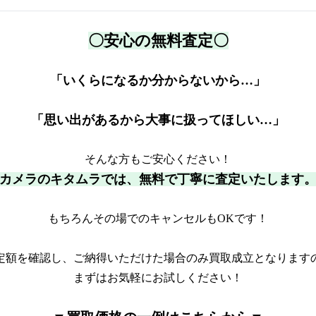
〇安心の無料査定〇
「いくらになるか分からないから…」
「思い出があるから大事に扱ってほしい…」
そんな方もご安心ください！
カメラのキタムラでは、無料で丁寧に査定いたします
もちろんその場でのキャンセルもOKです！
定額を確認し、ご納得いただけた場合のみ買取成立となります
まずはお気軽にお試しください！