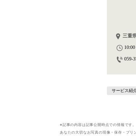
三重県
10:0
059-3
サービス紹
※記事の内容は記事公開時点での情報です
あなたの大切なお写真の現像・保存・プリ