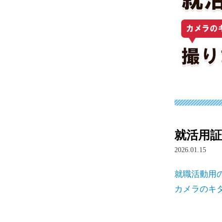
就活用証
2026.01.15
就職活動用
カメラのキ