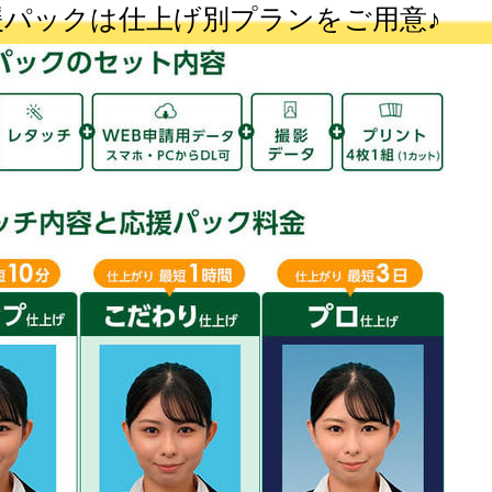
援パックは仕上げ別プランをご用意♪