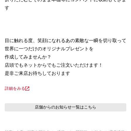
す

目に触れる度、笑顔になれるあの素敵な一瞬を切り取って

世界に一つだけのオリジナルプレゼントを

作成してみませんか？

店頭でもネットからでもご注文いただけます！

是非ご来店お待ちしております
詳細をみる
店舗からのお知らせ
一覧はこちら