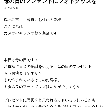
母の日のプレゼントにフォトグッズを
2026.05.10
鶴ヶ島市、川越市にお住いの皆様

こんにちは！

カメラのキタムラ鶴ヶ島店です

本日は母の日です！

お母様に日頃の感謝を伝える『母の日のプレゼント』

もうお決まりですか？

まだ悩まれているそこのお客様、

キタムラのフォトグッズはいかがでしょうか

プレゼントに写真？と思われる方もいらっしゃるかも

しれませんが、カメラのキタムラではギフトにピッタリな
