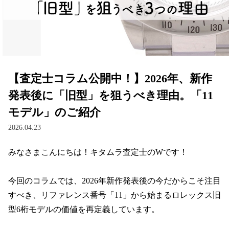
【査定士コラム公開中！】2026年、新作
発表後に「旧型」を狙うべき理由。「11
モデル」のご紹介
2026.04.23
みなさまこんにちは！キタムラ査定士のWです！

今回のコラムでは、2026年新作発表後の今だからこそ注目
すべき、リファレンス番号「11」から始まるロレックス旧
型6桁モデルの価値を再定義しています。
