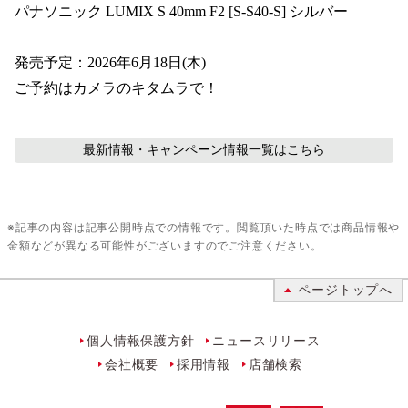
パナソニック LUMIX S 40mm F2 [S-S40-S] シルバー

発売予定：2026年6月18日(木)

ご予約はカメラのキタムラで！
最新情報・キャンペーン情報
一覧はこちら
※記事の内容は記事公開時点での情報です。閲覧頂いた時点では商品情報や
金額などが異なる可能性がございますのでご注意ください。
ページトップへ
個人情報保護方針
ニュースリリース
会社概要
採用情報
店舗検索