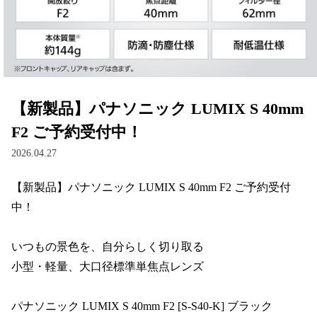
【新製品】パナソニック LUMIX S 40mm
F2 ご予約受付中！
2026.04.27
【新製品】パナソニック LUMIX S 40mm F2 ご予約受付
中！

いつもの景色を、自分らしく切り取る

小型・軽量、大口径標準単焦点レンズ

パナソニック LUMIX S 40mm F2 [S-S40-K] ブラック
