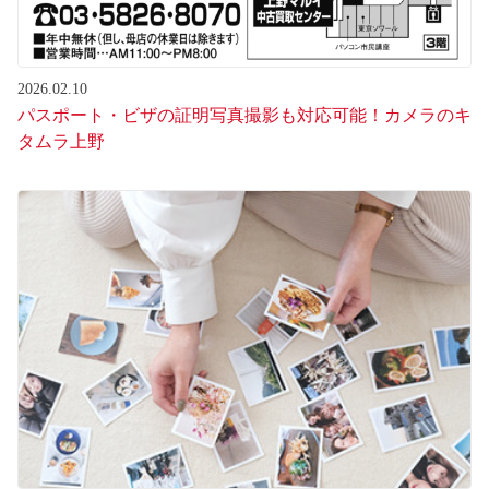
2026.02.10
パスポート・ビザの証明写真撮影も対応可能！カメラのキ
タムラ上野