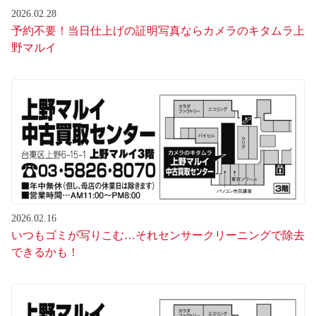
2026.02.28
予約不要！当日仕上げの証明写真ならカメラのキタムラ上
野マルイ
2026.02.16
いつもゴミが写りこむ…それセンサークリーニングで除去
できるかも！