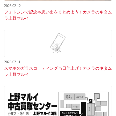
2026.02.12
フォトジンで記念や思い出をまとめよう！カメラのキタム
ラ上野マルイ
2026.02.11
スマホのガラスコーティング当日仕上げ！カメラのキタム
ラ上野マルイ