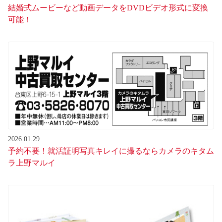
結婚式ムービーなど動画データをDVDビデオ形式に変換
可能！
2026.01.29
予約不要！就活証明写真キレイに撮るならカメラのキタム
ラ上野マルイ