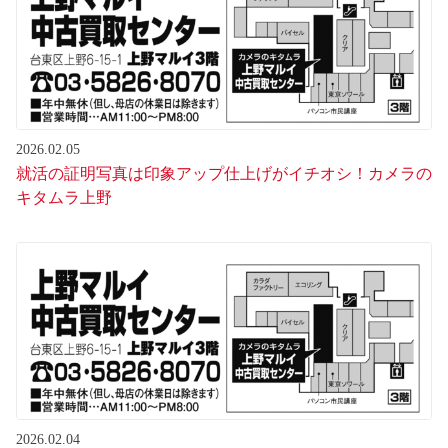
2026.02.05
就活の証明写真は印象アップ仕上げがイチオシ！カメラの
キタムラ上野
2026.02.04