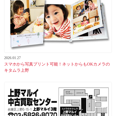
2026.01.27
スマホから写真プリント可能！ネットからもOKカメラの
キタムラ上野