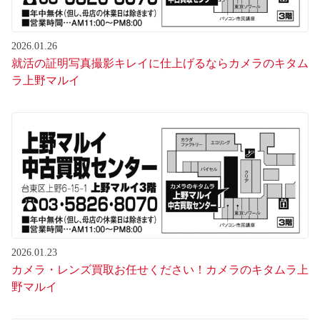
2026.01.26
就活の証明写真撮影キレイに仕上げるならカメラのキタム
ラ上野マルイ
2026.01.23
カメラ・レンズ買取お任せください！カメラのキタムラ上
野マルイ