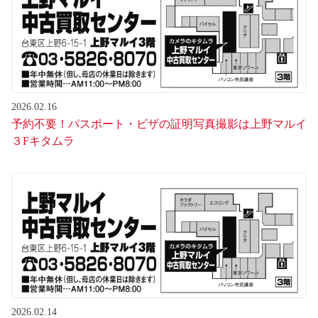
2026.02.16
予約不要！パスポート・ビザの証明写真撮影は上野マルイ
３Fキタムラ
2026.02.14