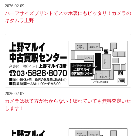
2026.02.09
ハーフサイズプリントでスマホ裏にもピッタリ！カメラの
キタムラ上野
2026.02.07
カメラは捨て方がわからない！壊れていても無料査定いた
します！